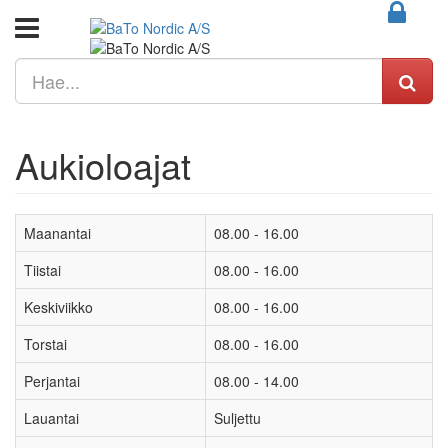
Aukioloajat
Maanantai
08.00 - 16.00
Tiistai
08.00 - 16.00
Keskiviikko
08.00 - 16.00
Torstai
08.00 - 16.00
Perjantai
08.00 - 14.00
Lauantai
Suljettu