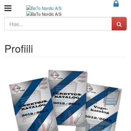
Profiili