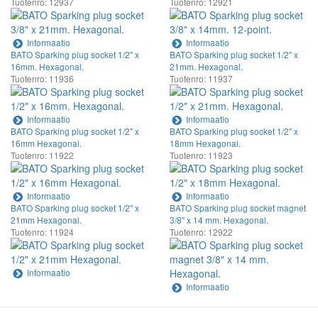
Tuotenro: 12937
Tuotenro: 12921
Informaatio
Informaatio
BATO Sparking plug socket 1/2" x
BATO Sparking plug socket 1/2" x
16mm. Hexagonal.
21mm. Hexagonal.
Tuotenro: 11936
Tuotenro: 11937
Informaatio
Informaatio
BATO Sparking plug socket 1/2" x
BATO Sparking plug socket 1/2" x
16mm Hexagonal.
18mm Hexagonal.
Tuotenro: 11922
Tuotenro: 11923
Informaatio
Informaatio
BATO Sparking plug socket 1/2" x
BATO Sparking plug socket magnet
21mm Hexagonal.
3/8" x 14 mm. Hexagonal.
Tuotenro: 11924
Tuotenro: 12922
Informaatio
Informaatio