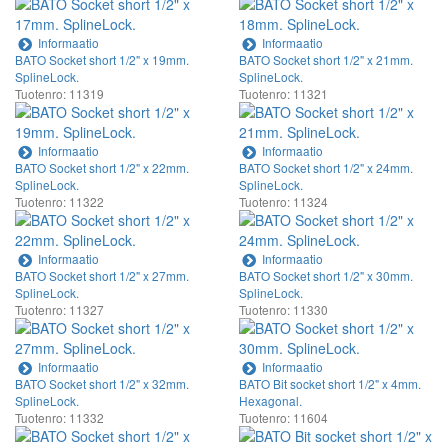
Informaatio
Informaatio
BATO Socket short 1/2" x 19mm.
BATO Socket short 1/2" x 21mm.
SplineLock.
SplineLock.
Tuotenro: 11319
Tuotenro: 11321
Informaatio
Informaatio
BATO Socket short 1/2" x 22mm.
BATO Socket short 1/2" x 24mm.
SplineLock.
SplineLock.
Tuotenro: 11322
Tuotenro: 11324
Informaatio
Informaatio
BATO Socket short 1/2" x 27mm.
BATO Socket short 1/2" x 30mm.
SplineLock.
SplineLock.
Tuotenro: 11327
Tuotenro: 11330
Informaatio
Informaatio
BATO Socket short 1/2" x 32mm.
BATO Bit socket short 1/2" x 4mm.
SplineLock.
Hexagonal.
Tuotenro: 11332
Tuotenro: 11604