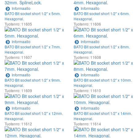
Informaatio
Informaatio
BATO Bit socket short 1/2" x 5mm.
BATO Bit socket short 1/2" x 6mm.
Hexagonal.
Hexagonal.
Tuotenro: 11605
Tuotenro: 11606
Informaatio
Informaatio
BATO Bit socket short 1/2" x 7mm.
BATO Bit socket short 1/2" x 8mm.
Hexagonal.
Hexagonal.
Tuotenro: 11607
Tuotenro: 11608
Informaatio
Informaatio
BATO Bit socket short 1/2" x 9mm.
BATO Bit socket short 1/2" x 10mm.
Hexagonal.
Hexagonal.
Tuotenro: 11609
Tuotenro: 11610
Informaatio
Informaatio
BATO Bit socket short 1/2" x 12mm.
BATO Bit socket short 1/2" x 14mm.
Hexagonal.
Hexagonal.
Tuotenro: 11612
Tuotenro: 11614