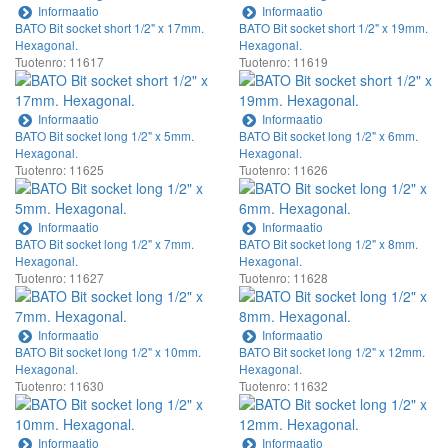
Informaatio
Informaatio
BATO Bit socket short 1/2" x 17mm.
BATO Bit socket short 1/2" x 19mm.
Hexagonal.
Hexagonal.
Tuotenro: 11617
Tuotenro: 11619
Informaatio
Informaatio
BATO Bit socket long 1/2" x 5mm.
BATO Bit socket long 1/2" x 6mm.
Hexagonal.
Hexagonal.
Tuotenro: 11625
Tuotenro: 11626
Informaatio
Informaatio
BATO Bit socket long 1/2" x 7mm.
BATO Bit socket long 1/2" x 8mm.
Hexagonal.
Hexagonal.
Tuotenro: 11627
Tuotenro: 11628
Informaatio
Informaatio
BATO Bit socket long 1/2" x 10mm.
BATO Bit socket long 1/2" x 12mm.
Hexagonal.
Hexagonal.
Tuotenro: 11630
Tuotenro: 11632
Informaatio
Informaatio