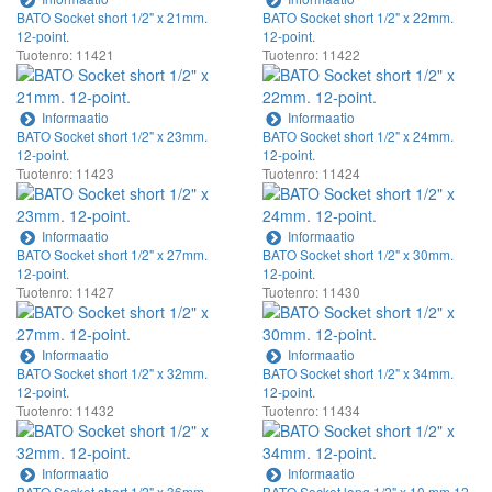
BATO Socket short 1/2" x 21mm.
BATO Socket short 1/2" x 22mm.
12-point.
12-point.
Tuotenro: 11421
Tuotenro: 11422
Informaatio
Informaatio
BATO Socket short 1/2" x 23mm.
BATO Socket short 1/2" x 24mm.
12-point.
12-point.
Tuotenro: 11423
Tuotenro: 11424
Informaatio
Informaatio
BATO Socket short 1/2" x 27mm.
BATO Socket short 1/2" x 30mm.
12-point.
12-point.
Tuotenro: 11427
Tuotenro: 11430
Informaatio
Informaatio
BATO Socket short 1/2" x 32mm.
BATO Socket short 1/2" x 34mm.
12-point.
12-point.
Tuotenro: 11432
Tuotenro: 11434
Informaatio
Informaatio
BATO Socket short 1/2" x 36mm.
BATO Socket long 1/2" x 10 mm 12-