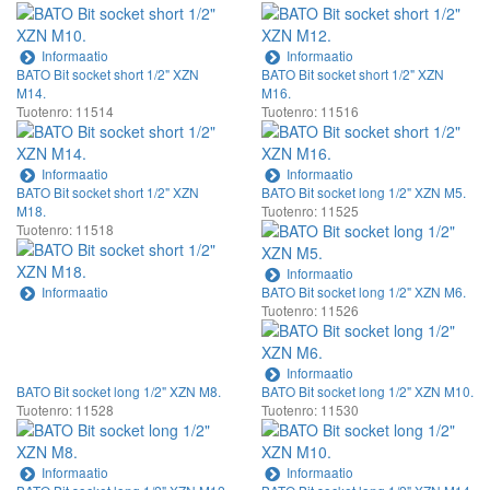
Informaatio
Informaatio
BATO Bit socket short 1/2" XZN
BATO Bit socket short 1/2" XZN
M14.
M16.
Tuotenro: 11514
Tuotenro: 11516
Informaatio
Informaatio
BATO Bit socket short 1/2" XZN
BATO Bit socket long 1/2" XZN M5.
M18.
Tuotenro: 11525
Tuotenro: 11518
Informaatio
Informaatio
BATO Bit socket long 1/2" XZN M6.
Tuotenro: 11526
Informaatio
BATO Bit socket long 1/2" XZN M8.
BATO Bit socket long 1/2" XZN M10.
Tuotenro: 11528
Tuotenro: 11530
Informaatio
Informaatio