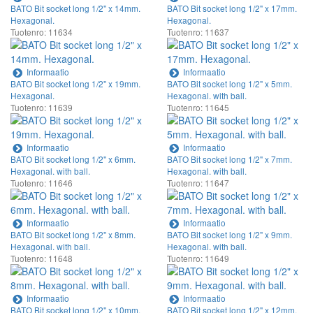
BATO Bit socket long 1/2" x 14mm.
BATO Bit socket long 1/2" x 17mm.
Hexagonal.
Hexagonal.
Tuotenro: 11634
Tuotenro: 11637
Informaatio
Informaatio
BATO Bit socket long 1/2" x 19mm.
BATO Bit socket long 1/2" x 5mm.
Hexagonal.
Hexagonal. with ball.
Tuotenro: 11639
Tuotenro: 11645
Informaatio
Informaatio
BATO Bit socket long 1/2" x 6mm.
BATO Bit socket long 1/2" x 7mm.
Hexagonal. with ball.
Hexagonal. with ball.
Tuotenro: 11646
Tuotenro: 11647
Informaatio
Informaatio
BATO Bit socket long 1/2" x 8mm.
BATO Bit socket long 1/2" x 9mm.
Hexagonal. with ball.
Hexagonal. with ball.
Tuotenro: 11648
Tuotenro: 11649
Informaatio
Informaatio
BATO Bit socket long 1/2" x 10mm.
BATO Bit socket long 1/2" x 12mm.