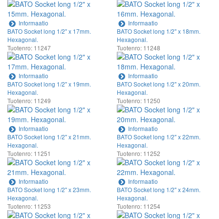
Informaatio
Informaatio
BATO Socket long 1/2" x 17mm.
BATO Socket long 1/2" x 18mm.
Hexagonal.
Hexagonal.
Tuotenro: 11247
Tuotenro: 11248
Informaatio
Informaatio
BATO Socket long 1/2" x 19mm.
BATO Socket long 1/2" x 20mm.
Hexagonal.
Hexagonal.
Tuotenro: 11249
Tuotenro: 11250
Informaatio
Informaatio
BATO Socket long 1/2" x 21mm.
BATO Socket long 1/2" x 22mm.
Hexagonal.
Hexagonal.
Tuotenro: 11251
Tuotenro: 11252
Informaatio
Informaatio
BATO Socket long 1/2" x 23mm.
BATO Socket long 1/2" x 24mm.
Hexagonal.
Hexagonal.
Tuotenro: 11253
Tuotenro: 11254