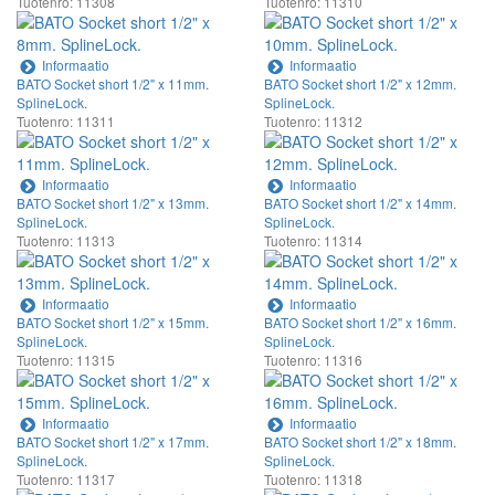
Tuotenro: 11308
Tuotenro: 11310
Informaatio
Informaatio
BATO Socket short 1/2" x 11mm.
BATO Socket short 1/2" x 12mm.
SplineLock.
SplineLock.
Tuotenro: 11311
Tuotenro: 11312
Informaatio
Informaatio
BATO Socket short 1/2" x 13mm.
BATO Socket short 1/2" x 14mm.
SplineLock.
SplineLock.
Tuotenro: 11313
Tuotenro: 11314
Informaatio
Informaatio
BATO Socket short 1/2" x 15mm.
BATO Socket short 1/2" x 16mm.
SplineLock.
SplineLock.
Tuotenro: 11315
Tuotenro: 11316
Informaatio
Informaatio
BATO Socket short 1/2" x 17mm.
BATO Socket short 1/2" x 18mm.
SplineLock.
SplineLock.
Tuotenro: 11317
Tuotenro: 11318