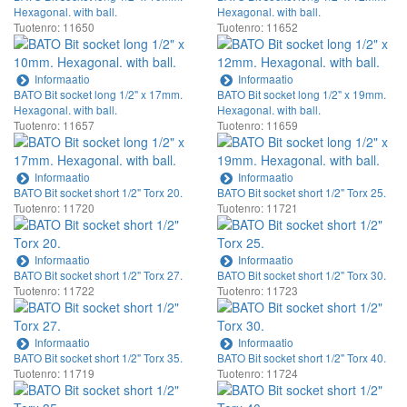
Hexagonal. with ball.
Hexagonal. with ball.
Tuotenro: 11650
Tuotenro: 11652
Informaatio
Informaatio
BATO Bit socket long 1/2" x 17mm.
BATO Bit socket long 1/2" x 19mm.
Hexagonal. with ball.
Hexagonal. with ball.
Tuotenro: 11657
Tuotenro: 11659
Informaatio
Informaatio
BATO Bit socket short 1/2" Torx 20.
BATO Bit socket short 1/2" Torx 25.
Tuotenro: 11720
Tuotenro: 11721
Informaatio
Informaatio
BATO Bit socket short 1/2" Torx 27.
BATO Bit socket short 1/2" Torx 30.
Tuotenro: 11722
Tuotenro: 11723
Informaatio
Informaatio
BATO Bit socket short 1/2" Torx 35.
BATO Bit socket short 1/2" Torx 40.
Tuotenro: 11719
Tuotenro: 11724