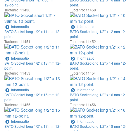
12-point.
point.
Tuotenro: 11436
Tuotenro: 11450
Informaatio
Informaatio
BATO Socket long 1/2" x 11 mm 12-
BATO Socket long 1/2" x 12 mm 12-
point.
point.
Tuotenro: 11451
Tuotenro: 11452
Informaatio
Informaatio
BATO Socket long 1/2" x 13 mm 12-
BATO Socket long 1/2" x 14 mm 12-
point.
point.
Tuotenro: 11453
Tuotenro: 11454
Informaatio
Informaatio
BATO Socket long 1/2" x 15 mm 12-
BATO Socket long 1/2" x 16 mm 12-
point.
point.
Tuotenro: 11455
Tuotenro: 11456
Informaatio
Informaatio
BATO Socket long 1/2" x 17 mm 12-
BATO Socket long 1/2" x 18 mm 12-