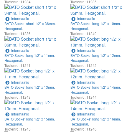
Tuotenro: 11234
Tuotenro: 11235
Informaatio
Informaatio
BATO Socket short 1/2" x 36mm.
BATO Socket long 1/2" x 10mm.
Hexagonal.
Hexagonal.
Tuotenro: 11236
Tuotenro: 11240
Informaatio
Informaatio
BATO Socket long 1/2" x 11mm.
BATO Socket long 1/2" x 12mm.
Hexagonal.
Hexagonal.
Tuotenro: 11241
Tuotenro: 11242
Informaatio
Informaatio
BATO Socket long 1/2" x 13mm.
BATO Socket long 1/2" x 14mm.
Hexagonal.
Hexagonal.
Tuotenro: 11243
Tuotenro: 11244
Informaatio
Informaatio
BATO Socket long 1/2" x 15mm.
BATO Socket long 1/2" x 16mm.
Hexagonal.
Hexagonal.
Tuotenro: 11245
Tuotenro: 11246