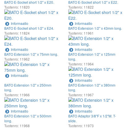
BATO E-Socket short 1/2" x E20.
BATO E-Socket short 1/2" x E22.
Tuotenro: 11820
Tuotenro: 11822
Informaatio
Informaatio
BATO E-Socket short 1/2" x E24.
BATO Extension 1/2" x 43mm long.
Tuotenro: 11824
Tuotenro: 11961
Informaatio
Informaatio
BATO Extension 1/2" x 75mm long.
BATO Extension 1/2" x 125mm
Tuotenro: 11962
long.
Tuotenro: 11964
Informaatio
Informaatio
BATO Extension 1/2" x 250mm
BATO Extension 1/2" x 380mm
long.
long.
Tuotenro: 11966
Tuotenro: 11967
Informaatio
Informaatio
BATO Extension 1/2" x 500mm
BATO Adaptor 3/8"F x 1/2"M. T-
long.
slide.
Tuotenro: 11968
Tuotenro: 11973