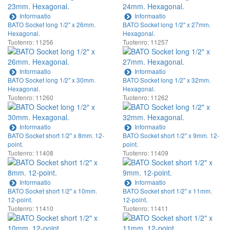
Informaatio
Informaatio
BATO Socket long 1/2" x 26mm.
BATO Socket long 1/2" x 27mm.
Hexagonal.
Hexagonal.
Tuotenro: 11256
Tuotenro: 11257
Informaatio
Informaatio
BATO Socket long 1/2" x 30mm.
BATO Socket long 1/2" x 32mm.
Hexagonal.
Hexagonal.
Tuotenro: 11260
Tuotenro: 11262
Informaatio
Informaatio
BATO Socket short 1/2" x 8mm. 12-
BATO Socket short 1/2" x 9mm. 12-
point.
point.
Tuotenro: 11408
Tuotenro: 11409
Informaatio
Informaatio
BATO Socket short 1/2" x 10mm.
BATO Socket short 1/2" x 11mm.
12-point.
12-point.
Tuotenro: 11410
Tuotenro: 11411