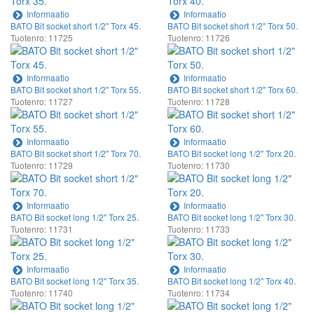
Informaatio
Informaatio
BATO Bit socket short 1/2" Torx 45.
BATO Bit socket short 1/2" Torx 50.
Tuotenro: 11725
Tuotenro: 11726
Informaatio
Informaatio
BATO Bit socket short 1/2" Torx 55.
BATO Bit socket short 1/2" Torx 60.
Tuotenro: 11727
Tuotenro: 11728
Informaatio
Informaatio
BATO Bit socket short 1/2" Torx 70.
BATO Bit socket long 1/2" Torx 20.
Tuotenro: 11729
Tuotenro: 11730
Informaatio
Informaatio
BATO Bit socket long 1/2" Torx 25.
BATO Bit socket long 1/2" Torx 30.
Tuotenro: 11731
Tuotenro: 11733
Informaatio
Informaatio
BATO Bit socket long 1/2" Torx 35.
BATO Bit socket long 1/2" Torx 40.
Tuotenro: 11740
Tuotenro: 11734