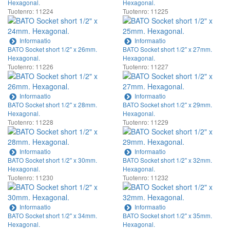
Hexagonal.
Hexagonal.
Tuotenro: 11224
Tuotenro: 11225
Informaatio
Informaatio
BATO Socket short 1/2" x 26mm.
BATO Socket short 1/2" x 27mm.
Hexagonal.
Hexagonal.
Tuotenro: 11226
Tuotenro: 11227
Informaatio
Informaatio
BATO Socket short 1/2" x 28mm.
BATO Socket short 1/2" x 29mm.
Hexagonal.
Hexagonal.
Tuotenro: 11228
Tuotenro: 11229
Informaatio
Informaatio
BATO Socket short 1/2" x 30mm.
BATO Socket short 1/2" x 32mm.
Hexagonal.
Hexagonal.
Tuotenro: 11230
Tuotenro: 11232
Informaatio
Informaatio
BATO Socket short 1/2" x 34mm.
BATO Socket short 1/2" x 35mm.
Hexagonal.
Hexagonal.