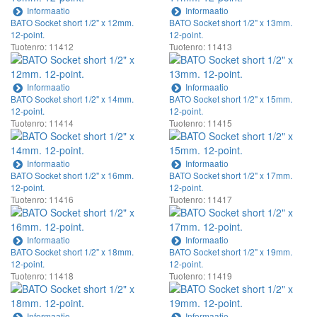
Informaatio
Informaatio
BATO Socket short 1/2" x 12mm.
BATO Socket short 1/2" x 13mm.
12-point.
12-point.
Tuotenro: 11412
Tuotenro: 11413
Informaatio
Informaatio
BATO Socket short 1/2" x 14mm.
BATO Socket short 1/2" x 15mm.
12-point.
12-point.
Tuotenro: 11414
Tuotenro: 11415
Informaatio
Informaatio
BATO Socket short 1/2" x 16mm.
BATO Socket short 1/2" x 17mm.
12-point.
12-point.
Tuotenro: 11416
Tuotenro: 11417
Informaatio
Informaatio
BATO Socket short 1/2" x 18mm.
BATO Socket short 1/2" x 19mm.
12-point.
12-point.
Tuotenro: 11418
Tuotenro: 11419
Informaatio
Informaatio