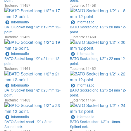
point.
point.
Tuotenro: 11457
Tuotenro: 11458
Informaatio
Informaatio
BATO Socket long 1/2" x 19 mm 12-
BATO Socket long 1/2" x 20 mm 12-
point.
point.
Tuotenro: 11459
Tuotenro: 11460
Informaatio
Informaatio
BATO Socket long 1/2" x 21 mm 12-
BATO Socket long 1/2" x 22 mm 12-
point.
point.
Tuotenro: 11461
Tuotenro: 11462
Informaatio
Informaatio
BATO Socket long 1/2" x 23 mm 12-
BATO Socket long 1/2" x 24 mm 12-
point.
point.
Tuotenro: 11463
Tuotenro: 11464
Informaatio
Informaatio
BATO Socket short 1/2" x 8mm.
BATO Socket short 1/2" x 10mm.
SplineLock.
SplineLock.