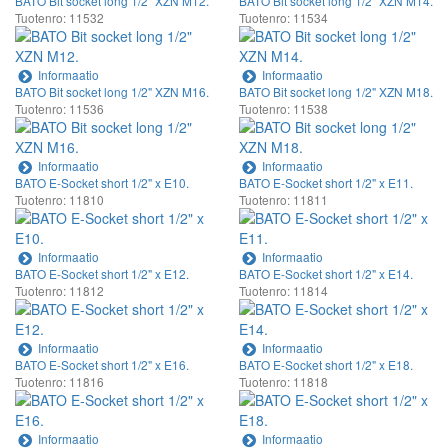
BATO Bit socket long 1/2" XZN M12.
BATO Bit socket long 1/2" XZN M14.
Tuotenro: 11532
Tuotenro: 11534
Informaatio
Informaatio
BATO Bit socket long 1/2" XZN M16.
BATO Bit socket long 1/2" XZN M18.
Tuotenro: 11536
Tuotenro: 11538
Informaatio
Informaatio
BATO E-Socket short 1/2" x E10.
BATO E-Socket short 1/2" x E11.
Tuotenro: 11810
Tuotenro: 11811
Informaatio
Informaatio
BATO E-Socket short 1/2" x E12.
BATO E-Socket short 1/2" x E14.
Tuotenro: 11812
Tuotenro: 11814
Informaatio
Informaatio
BATO E-Socket short 1/2" x E16.
BATO E-Socket short 1/2" x E18.
Tuotenro: 11816
Tuotenro: 11818
Informaatio
Informaatio