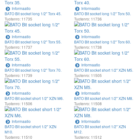
Informaatio
Informaatio
BATO Bit socket long 1/2" Torx 45.
BATO Bit socket long 1/2" Torx 50.
Tuotenro: 11735
Tuotenro: 11736
Informaatio
Informaatio
BATO Bit socket long 1/2" Torx 55.
BATO Bit socket long 1/2" Torx 60.
Tuotenro: 11737
Tuotenro: 11738
Informaatio
Informaatio
BATO Bit socket long 1/2" Torx 70.
BATO Bit socket short 1/2" XZN M5.
Tuotenro: 11739
Tuotenro: 11505
Informaatio
Informaatio
BATO Bit socket short 1/2" XZN M6.
BATO Bit socket short 1/2" XZN M8.
Tuotenro: 11506
Tuotenro: 11508
Informaatio
Informaatio
BATO Bit socket short 1/2" XZN
BATO Bit socket short 1/2" XZN
M10.
M12.
Tuotenro: 11510
Tuotenro: 11512