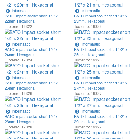
Informaatio
Informaatio
BATO Impact socket short 1/2" x
BATO Impact socket short 1/2" x
22mm. Hexagonal
23mm. Hexagonal
Tuotenro: 19322
Tuotenro: 19323
Informaatio
Informaatio
BATO Impact socket short 1/2" x
BATO Impact socket short 1/2" x
24mm. Hexagonal
25mm. Hexagonal
Tuotenro: 19324
Tuotenro: 19325
Informaatio
Informaatio
BATO Impact socket short 1/2" x
BATO Impact socket short 1/2" x
26mm. Hexagonal
27mm. Hexagonal
Tuotenro: 19326
Tuotenro: 19327
Informaatio
Informaatio
BATO Impact socket short 1/2" x
BATO Impact socket short 1/2" x
28mm. Hexagonal
29mm. Hexagonal
Tuotenro: 19328
Tuotenro: 19329