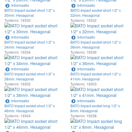
Informaatio
Informaatio
BATO Impact socket short 1/2" x
BATO Impact socket short 1/2" x
30mm. Hexagonal
32mm. Hexagonal
Tuotenro: 19330
Tuotenro: 19332
Informaatio
Informaatio
BATO Impact socket short 1/2" x
BATO Impact socket short 1/2" x
34mm. Hexagonal
36mm. Hexagonal
Tuotenro: 19334
Tuotenro: 19336
Informaatio
Informaatio
BATO Impact socket short 1/2" x
BATO Impact socket short 1/2" x
38mm. Hexagonal
41mm. Hexagonal
Tuotenro: 19302
Tuotenro: 19303
Informaatio
Informaatio
BATO Impact socket short 1/2" x
BATO Impact socket long 1/2" x
46mm. Hexagonal
8mm. Hexagonal
Tuotenro: 19304
Tuotenro: 19338