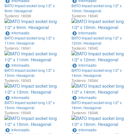
Informaatio
Informaatio
BATO Impact socket long 1/2" x
BATO Impact socket long 1/2" x
9mm. Hexagonal
10mm. Hexagonal
Tuotenro: 19339
Tuotenro: 19340
Informaatio
Informaatio
BATO Impact socket long 1/2" x
BATO Impact socket long 1/2" x
11mm. Hexagonal
12mm. Hexagonal
Tuotenro: 19341
Tuotenro: 19342
Informaatio
Informaatio
BATO Impact socket long 1/2" x
BATO Impact socket long 1/2" x
13mm. Hexagonal
14mm. Hexagonal
Tuotenro: 19343
Tuotenro: 19344
Informaatio
Informaatio
BATO Impact socket long 1/2" x
BATO Impact socket long 1/2" x
15mm. Hexagonal
16mm. Hexagonal
Tuotenro: 19345
Tuotenro: 19346
Informaatio
Informaatio