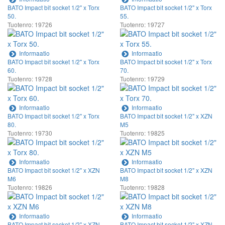
BATO Impact bit socket 1/2" x Torx
BATO Impact bit socket 1/2" x Torx
50.
55.
Tuotenro: 19726
Tuotenro: 19727
Informaatio
Informaatio
BATO Impact bit socket 1/2" x Torx
BATO Impact bit socket 1/2" x Torx
60.
70.
Tuotenro: 19728
Tuotenro: 19729
Informaatio
Informaatio
BATO Impact bit socket 1/2" x Torx
BATO Impact bit socket 1/2" x XZN
80.
M5
Tuotenro: 19730
Tuotenro: 19825
Informaatio
Informaatio
BATO Impact bit socket 1/2" x XZN
BATO Impact bit socket 1/2" x XZN
M6
M8
Tuotenro: 19826
Tuotenro: 19828
Informaatio
Informaatio
BATO Impact bit socket 1/2" x XZN
BATO Impact bit socket 1/2" x XZN