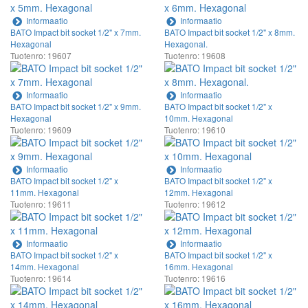
Informaatio
Informaatio
BATO Impact bit socket 1/2" x 7mm.
BATO Impact bit socket 1/2" x 8mm.
Hexagonal
Hexagonal.
Tuotenro: 19607
Tuotenro: 19608
Informaatio
Informaatio
BATO Impact bit socket 1/2" x 9mm.
BATO Impact bit socket 1/2" x
Hexagonal
10mm. Hexagonal
Tuotenro: 19609
Tuotenro: 19610
Informaatio
Informaatio
BATO Impact bit socket 1/2" x
BATO Impact bit socket 1/2" x
11mm. Hexagonal
12mm. Hexagonal
Tuotenro: 19611
Tuotenro: 19612
Informaatio
Informaatio
BATO Impact bit socket 1/2" x
BATO Impact bit socket 1/2" x
14mm. Hexagonal
16mm. Hexagonal
Tuotenro: 19614
Tuotenro: 19616