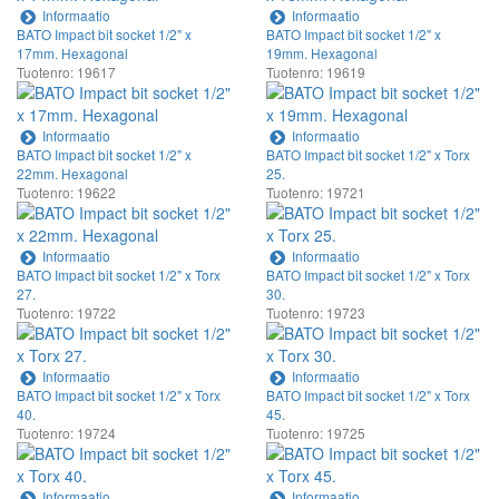
Informaatio
Informaatio
BATO Impact bit socket 1/2" x
BATO Impact bit socket 1/2" x
17mm. Hexagonal
19mm. Hexagonal
Tuotenro: 19617
Tuotenro: 19619
Informaatio
Informaatio
BATO Impact bit socket 1/2" x
BATO Impact bit socket 1/2" x Torx
22mm. Hexagonal
25.
Tuotenro: 19622
Tuotenro: 19721
Informaatio
Informaatio
BATO Impact bit socket 1/2" x Torx
BATO Impact bit socket 1/2" x Torx
27.
30.
Tuotenro: 19722
Tuotenro: 19723
Informaatio
Informaatio
BATO Impact bit socket 1/2" x Torx
BATO Impact bit socket 1/2" x Torx
40.
45.
Tuotenro: 19724
Tuotenro: 19725
Informaatio
Informaatio