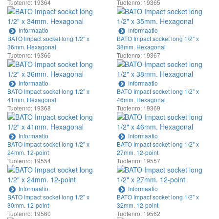
Tuotenro: 19364
Tuotenro: 19365
Informaatio
Informaatio
BATO Impact socket long 1/2" x
BATO Impact socket long 1/2" x
36mm. Hexagonal
38mm. Hexagonal
Tuotenro: 19366
Tuotenro: 19367
Informaatio
Informaatio
BATO Impact socket long 1/2" x
BATO Impact socket long 1/2" x
41mm. Hexagonal
46mm. Hexagonal
Tuotenro: 19368
Tuotenro: 19369
Informaatio
Informaatio
BATO Impact socket long 1/2" x
BATO Impact socket long 1/2" x
24mm. 12-point
27mm. 12-point
Tuotenro: 19554
Tuotenro: 19557
Informaatio
Informaatio
BATO Impact socket long 1/2" x
BATO Impact socket long 1/2" x
30mm. 12-point
32mm. 12-point
Tuotenro: 19560
Tuotenro: 19562