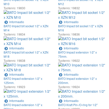
M10
M12
Tuotenro: 19830
Tuotenro: 19832
Informaatio
Informaatio
BATO Impact bit socket 1/2" x XZN
BATO Impact bit socket 1/2" x XZN
M14
M16
Tuotenro: 19834
Tuotenro: 19836
Informaatio
Informaatio
BATO Impact bit socket 1/2" x XZN
BATO Impact extension 1/2" x
M18
75mm.
Tuotenro: 19838
Tuotenro: 19922
Informaatio
Informaatio
BATO Impact extension 1/2" x
BATO Impact extension 1/2" x
125mm.
200mm.
Tuotenro: 19923
Tuotenro: 19924
Informaatio
Informaatio
BATO Impact extension 1/2" x
BATO Kraft Pin-/O-ring for 1/2"
250mm.
Tuotenro: 19969