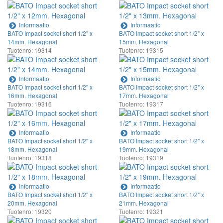
Informaatio
Informaatio
BATO Impact socket short 1/2" x
BATO Impact socket short 1/2" x
14mm. Hexagonal
15mm. Hexagonal
Tuotenro: 19314
Tuotenro: 19315
Informaatio
Informaatio
BATO Impact socket short 1/2" x
BATO Impact socket short 1/2" x
16mm. Hexagonal
17mm. Hexagonal
Tuotenro: 19316
Tuotenro: 19317
Informaatio
Informaatio
BATO Impact socket short 1/2" x
BATO Impact socket short 1/2" x
18mm. Hexagonal
19mm. Hexagonal
Tuotenro: 19318
Tuotenro: 19319
Informaatio
Informaatio
BATO Impact socket short 1/2" x
BATO Impact socket short 1/2" x
20mm. Hexagonal
21mm. Hexagonal
Tuotenro: 19320
Tuotenro: 19321