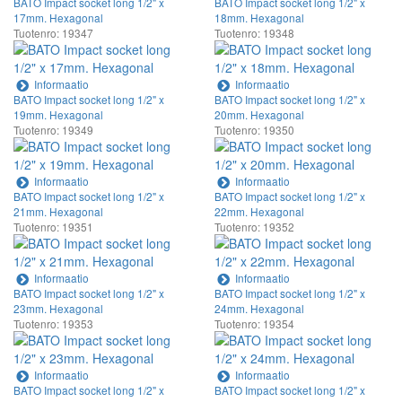
BATO Impact socket long 1/2" x
BATO Impact socket long 1/2" x
17mm. Hexagonal
18mm. Hexagonal
Tuotenro: 19347
Tuotenro: 19348
Informaatio
Informaatio
BATO Impact socket long 1/2" x
BATO Impact socket long 1/2" x
19mm. Hexagonal
20mm. Hexagonal
Tuotenro: 19349
Tuotenro: 19350
Informaatio
Informaatio
BATO Impact socket long 1/2" x
BATO Impact socket long 1/2" x
21mm. Hexagonal
22mm. Hexagonal
Tuotenro: 19351
Tuotenro: 19352
Informaatio
Informaatio
BATO Impact socket long 1/2" x
BATO Impact socket long 1/2" x
23mm. Hexagonal
24mm. Hexagonal
Tuotenro: 19353
Tuotenro: 19354
Informaatio
Informaatio
BATO Impact socket long 1/2" x
BATO Impact socket long 1/2" x