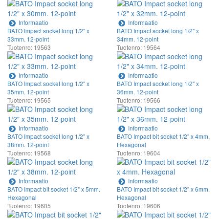
Informaatio
Informaatio
BATO Impact socket long 1/2" x
BATO Impact socket long 1/2" x
33mm. 12-point
34mm. 12-point
Tuotenro: 19563
Tuotenro: 19564
Informaatio
Informaatio
BATO Impact socket long 1/2" x
BATO Impact socket long 1/2" x
35mm. 12-point
36mm. 12-point
Tuotenro: 19565
Tuotenro: 19566
Informaatio
Informaatio
BATO Impact socket long 1/2" x
BATO Impact bit socket 1/2" x 4mm.
38mm. 12-point
Hexagonal
Tuotenro: 19568
Tuotenro: 19604
Informaatio
Informaatio
BATO Impact bit socket 1/2" x 5mm.
BATO Impact bit socket 1/2" x 6mm.
Hexagonal
Hexagonal
Tuotenro: 19605
Tuotenro: 19606