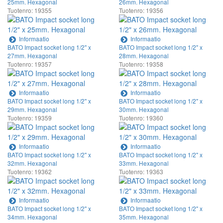
25mm. Hexagonal
26mm. Hexagonal
Tuotenro: 19355
Tuotenro: 19356
Informaatio
Informaatio
BATO Impact socket long 1/2" x
BATO Impact socket long 1/2" x
27mm. Hexagonal
28mm. Hexagonal
Tuotenro: 19357
Tuotenro: 19358
Informaatio
Informaatio
BATO Impact socket long 1/2" x
BATO Impact socket long 1/2" x
29mm. Hexagonal
30mm. Hexagonal
Tuotenro: 19359
Tuotenro: 19360
Informaatio
Informaatio
BATO Impact socket long 1/2" x
BATO Impact socket long 1/2" x
32mm. Hexagonal
33mm. Hexagonal
Tuotenro: 19362
Tuotenro: 19363
Informaatio
Informaatio
BATO Impact socket long 1/2" x
BATO Impact socket long 1/2" x
34mm. Hexagonal
35mm. Hexagonal