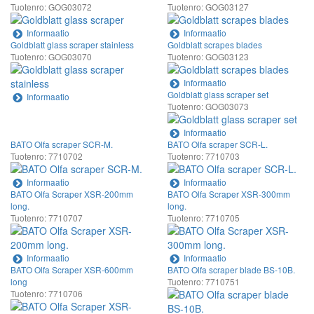
Tuotenro: GOG03072
Tuotenro: GOG03127
Informaatio
Informaatio
Goldblatt glass scraper stainless
Goldblatt scrapes blades
Tuotenro: GOG03070
Tuotenro: GOG03123
Informaatio
Goldblatt glass scraper set
Informaatio
Tuotenro: GOG03073
Informaatio
BATO Olfa scraper SCR-M.
BATO Olfa scraper SCR-L.
Tuotenro: 7710702
Tuotenro: 7710703
Informaatio
Informaatio
BATO Olfa Scraper XSR-200mm
BATO Olfa Scraper XSR-300mm
long.
long.
Tuotenro: 7710707
Tuotenro: 7710705
Informaatio
Informaatio
BATO Olfa Scraper XSR-600mm
BATO Olfa scraper blade BS-10B.
long
Tuotenro: 7710751
Tuotenro: 7710706