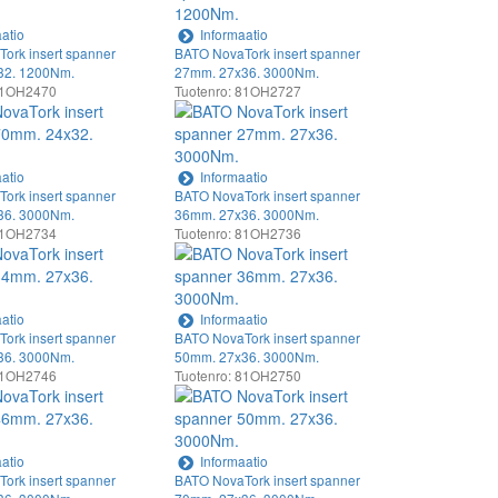
atio
Informaatio
ork insert spanner
BATO NovaTork insert spanner
32. 1200Nm.
27mm. 27x36. 3000Nm.
 81OH2470
Tuotenro: 81OH2727
atio
Informaatio
ork insert spanner
BATO NovaTork insert spanner
36. 3000Nm.
36mm. 27x36. 3000Nm.
 81OH2734
Tuotenro: 81OH2736
atio
Informaatio
ork insert spanner
BATO NovaTork insert spanner
36. 3000Nm.
50mm. 27x36. 3000Nm.
 81OH2746
Tuotenro: 81OH2750
atio
Informaatio
ork insert spanner
BATO NovaTork insert spanner