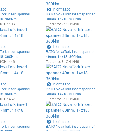
atio
Informaatio
ork insert spanner
BATO NovaTork insert spanner
18. 360Nm.
38mm. 14x18. 360Nm.
 81OH1436
Tuotenro: 81OH1438
atio
Informaatio
ork insert spanner
BATO NovaTork insert spanner
18. 360Nm.
49mm. 14x18. 360Nm.
 81OH1446
Tuotenro: 81OH1449
atio
Informaatio
ork insert spanner
BATO NovaTork insert spanner
18. 360Nm.
60mm. 14x18. 360Nm.
 81OH1457
Tuotenro: 81OH1460
atio
Informaatio
ork insert spanner
BATO NovaTork insert spanner