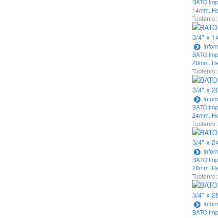
BATO Impa
14mm. He
Tuotenro:
Infor
BATO Impa
20mm. He
Tuotenro:
Infor
BATO Impa
24mm. He
Tuotenro:
Infor
BATO Impa
28mm. He
Tuotenro:
Infor
BATO Impa