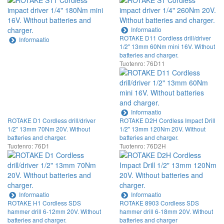
Informaatio
ROTAKE D11 Cordless drill/driver
Informaatio
1/2" 13mm 60Nm mini 16V. Without
batteries and charger.
Tuotenro: 76D11
Informaatio
ROTAKE D1 Cordless drill/driver
ROTAKE D2H Cordless Impact Drill
1/2" 13mm 70Nm 20V. Without
1/2" 13mm 120Nm 20V. Without
batteries and charger.
batteries and charger.
Tuotenro: 76D1
Tuotenro: 76D2H
Informaatio
Informaatio
ROTAKE H1 Cordless SDS
ROTAKE 8903 Cordless SDS
hammer drill 6-12mm 20V. Without
hammer drill 6-18mm 20V. Without
batteries and charger.
batteries and charger