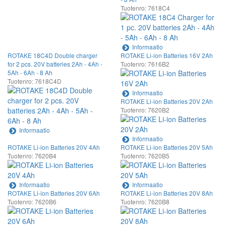
Tuotenro: 7618C4
Informaatio
ROTAKE 18C4D Double charger
ROTAKE Li-ion Batteries 16V 2Ah
for 2 pcs. 20V batteries 2Ah - 4Ah -
Tuotenro: 7616B2
5Ah - 6Ah - 8 Ah
Tuotenro: 7618C4D
Informaatio
ROTAKE Li-ion Batteries 20V 2Ah
Tuotenro: 7620B2
Informaatio
Informaatio
ROTAKE Li-ion Batteries 20V 4Ah
ROTAKE Li-ion Batteries 20V 5Ah
Tuotenro: 7620B4
Tuotenro: 7620B5
Informaatio
Informaatio
ROTAKE Li-ion Batteries 20V 6Ah
ROTAKE Li-ion Batteries 20V 8Ah
Tuotenro: 7620B6
Tuotenro: 7620B8