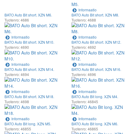
Informaatio
BATO Auto Bit short. XZN M6.
BATO Auto Bit short. XZN M8.
Tuotenro: 4686
Tuotenro: 4688
Informaatio
Informaatio
BATO Auto Bit short. XZN M10.
BATO Auto Bit short. XZN M12.
Tuotenro: 4690
Tuotenro: 4692
Informaatio
Informaatio
BATO Auto Bit short. XZN M14.
BATO Auto Bit short. XZN M16.
Tuotenro: 4694
Tuotenro: 4696
Informaatio
Informaatio
BATO Auto Bit short. XZN M18.
BATO Auto Bit long. XZN M4.
Tuotenro: 4698
Tuotenro: 46845
Informaatio
Informaatio
BATO Auto Bit long. XZN M5.
BATO Auto Bit long. XZN M6.
Tuotenro: 46855
Tuotenro: 46865