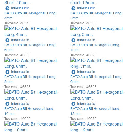
Informaatio
Informaatio
BATO Auto Bit Hexagonal. Long.
BATO Auto Bit Hexagonal. Long.
4mm.
5mm.
Tuotenro: 46545
Tuotenro: 46555
Informaatio
Informaatio
BATO Auto Bit Hexagonal. Long.
BATO Auto Bit Hexagonal long.
6mm.
7mm.
Tuotenro: 46565
Tuotenro: 46575
Informaatio
Informaatio
BATO Auto Bit Hexagonal. Long.
BATO Auto Bit Hexagonal. Long.
8mm.
9mm.
Tuotenro: 46585
Tuotenro: 46595
Informaatio
Informaatio
BATO Auto Bit Hexagonal long.
BATO Auto Bit Hexagonal long.
10mm.
12mm.
Tuotenro: 46605
Tuotenro: 46625