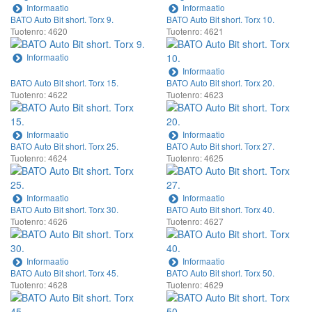
Informaatio
Informaatio
BATO Auto Bit short. Torx 9.
BATO Auto Bit short. Torx 10.
Tuotenro: 4620
Tuotenro: 4621
Informaatio
Informaatio
BATO Auto Bit short. Torx 15.
BATO Auto Bit short. Torx 20.
Tuotenro: 4622
Tuotenro: 4623
Informaatio
Informaatio
BATO Auto Bit short. Torx 25.
BATO Auto Bit short. Torx 27.
Tuotenro: 4624
Tuotenro: 4625
Informaatio
Informaatio
BATO Auto Bit short. Torx 30.
BATO Auto Bit short. Torx 40.
Tuotenro: 4626
Tuotenro: 4627
Informaatio
Informaatio
BATO Auto Bit short. Torx 45.
BATO Auto Bit short. Torx 50.
Tuotenro: 4628
Tuotenro: 4629