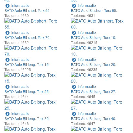
Informaatio
Informaatio
BATO Auto Bit short. Torx 55.
BATO Auto Bit short. Torx 60.
Tuotenro: 4630
Tuotenro: 4631
Informaatio
Informaatio
BATO Auto Bit short. Torx 70.
BATO Auto Bit long. Torx 10.
Tuotenro: 4632
Tuotenro: 46215
Informaatio
Informaatio
BATO Auto Bit long. Torx 15.
BATO Auto Bit long. Torx 20.
Tuotenro: 46225
Tuotenro: 46235
Informaatio
Informaatio
BATO Auto Bit long. Torx 25.
BATO Auto Bit long. Torx 27.
Tuotenro: 4644
Tuotenro: 4645
Informaatio
Informaatio
BATO Auto Bit long. Torx 30.
BATO Auto Bit long. Torx 40.
Tuotenro: 4646
Tuotenro: 4647