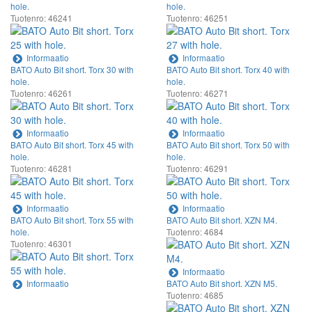
hole.
hole.
Tuotenro: 46241
Tuotenro: 46251
Informaatio
Informaatio
BATO Auto Bit short. Torx 30 with
BATO Auto Bit short. Torx 40 with
hole.
hole.
Tuotenro: 46261
Tuotenro: 46271
Informaatio
Informaatio
BATO Auto Bit short. Torx 45 with
BATO Auto Bit short. Torx 50 with
hole.
hole.
Tuotenro: 46281
Tuotenro: 46291
Informaatio
Informaatio
BATO Auto Bit short. Torx 55 with
BATO Auto Bit short. XZN M4.
hole.
Tuotenro: 4684
Tuotenro: 46301
Informaatio
Informaatio
BATO Auto Bit short. XZN M5.
Tuotenro: 4685