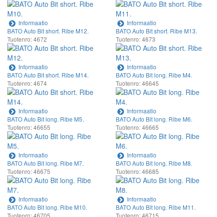
Informaatio
Informaatio
BATO Auto Bit short. Ribe M12.
BATO Auto Bit short. Ribe M13.
Tuotenro: 4672
Tuotenro: 4673
Informaatio
Informaatio
BATO Auto Bit short. Ribe M14.
BATO Auto Bit long. Ribe M4.
Tuotenro: 4674
Tuotenro: 46645
Informaatio
Informaatio
BATO Auto Bit long. Ribe M5.
BATO Auto Bit long. Ribe M6.
Tuotenro: 46655
Tuotenro: 46665
Informaatio
Informaatio
BATO Auto Bit long. Ribe M7.
BATO Auto Bit long. Ribe M8.
Tuotenro: 46675
Tuotenro: 46685
Informaatio
Informaatio
BATO Auto Bit long. Ribe M10.
BATO Auto Bit long. Ribe M11.
Tuotenro: 46705
Tuotenro: 46715