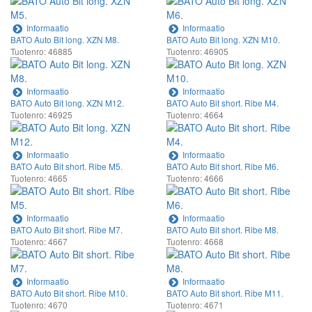
Informaatio
Informaatio
BATO Auto Bit long. XZN M8.
BATO Auto Bit long. XZN M10.
Tuotenro: 46885
Tuotenro: 46905
Informaatio
Informaatio
BATO Auto Bit long. XZN M12.
BATO Auto Bit short. Ribe M4.
Tuotenro: 46925
Tuotenro: 4664
Informaatio
Informaatio
BATO Auto Bit short. Ribe M5.
BATO Auto Bit short. Ribe M6.
Tuotenro: 4665
Tuotenro: 4666
Informaatio
Informaatio
BATO Auto Bit short. Ribe M7.
BATO Auto Bit short. Ribe M8.
Tuotenro: 4667
Tuotenro: 4668
Informaatio
Informaatio
BATO Auto Bit short. Ribe M10.
BATO Auto Bit short. Ribe M11.
Tuotenro: 4670
Tuotenro: 4671