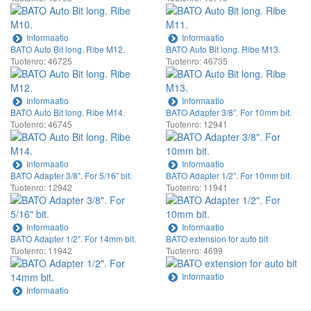
Informaatio
Informaatio
BATO Auto Bit long. Ribe M12.
BATO Auto Bit long. Ribe M13.
Tuotenro: 46725
Tuotenro: 46735
Informaatio
Informaatio
BATO Auto Bit long. Ribe M14.
BATO Adapter 3/8". For 10mm bit.
Tuotenro: 46745
Tuotenro: 12941
Informaatio
Informaatio
BATO Adapter 3/8". For 5/16" bit.
BATO Adapter 1/2". For 10mm bit.
Tuotenro: 12942
Tuotenro: 11941
Informaatio
Informaatio
BATO Adapter 1/2". For 14mm bit.
BATO extension for auto bit
Tuotenro: 11942
Tuotenro: 4699
Informaatio
Informaatio