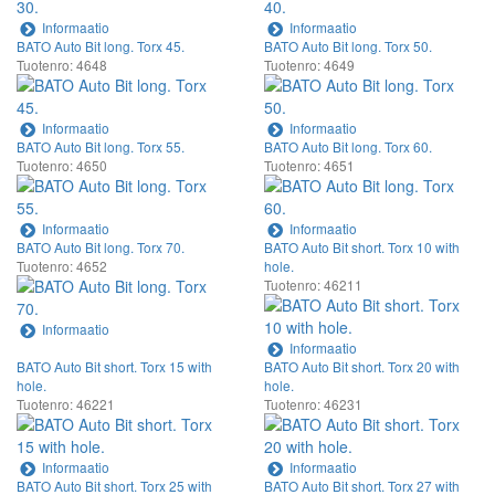
Informaatio
Informaatio
BATO Auto Bit long. Torx 45.
BATO Auto Bit long. Torx 50.
Tuotenro: 4648
Tuotenro: 4649
Informaatio
Informaatio
BATO Auto Bit long. Torx 55.
BATO Auto Bit long. Torx 60.
Tuotenro: 4650
Tuotenro: 4651
Informaatio
Informaatio
BATO Auto Bit long. Torx 70.
BATO Auto Bit short. Torx 10 with
Tuotenro: 4652
hole.
Tuotenro: 46211
Informaatio
Informaatio
BATO Auto Bit short. Torx 15 with
BATO Auto Bit short. Torx 20 with
hole.
hole.
Tuotenro: 46221
Tuotenro: 46231
Informaatio
Informaatio
BATO Auto Bit short. Torx 25 with
BATO Auto Bit short. Torx 27 with