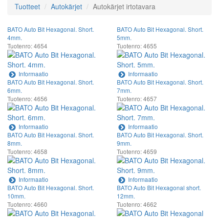
Tuotteet
Autokärjet
Autokärjet irtotavara
BATO Auto Bit Hexagonal. Short.
BATO Auto Bit Hexagonal. Short.
4mm.
5mm.
Tuotenro: 4654
Tuotenro: 4655
Informaatio
Informaatio
BATO Auto Bit Hexagonal. Short.
BATO Auto Bit Hexagonal. Short.
6mm.
7mm.
Tuotenro: 4656
Tuotenro: 4657
Informaatio
Informaatio
BATO Auto Bit Hexagonal. Short.
BATO Auto Bit Hexagonal. Short.
8mm.
9mm.
Tuotenro: 4658
Tuotenro: 4659
Informaatio
Informaatio
BATO Auto Bit Hexagonal. Short.
BATO Auto Bit Hexagonal short.
10mm.
12mm.
Tuotenro: 4660
Tuotenro: 4662