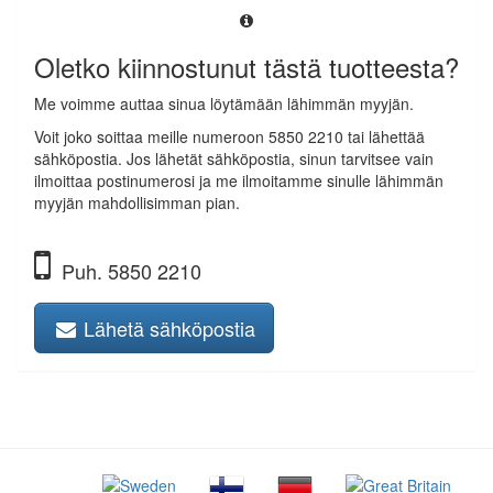
Oletko kiinnostunut tästä tuotteesta?
Me voimme auttaa sinua löytämään lähimmän myyjän.
Voit joko soittaa meille numeroon 5850 2210 tai lähettää
sähköpostia. Jos lähetät sähköpostia, sinun tarvitsee vain
ilmoittaa postinumerosi ja me ilmoitamme sinulle lähimmän
myyjän mahdollisimman pian.
Puh. 5850 2210
Lähetä sähköpostia