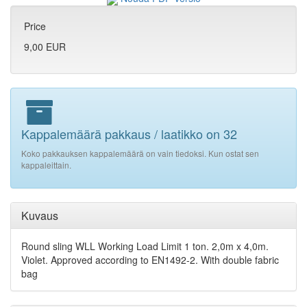
Price
9,00 EUR
Kappalemäärä pakkaus / laatikko on 32
Koko pakkauksen kappalemäärä on vain tiedoksi. Kun ostat sen
kappaleittain.
Kuvaus
Round sling WLL Working Load Limit 1 ton. 2,0m x 4,0m.
Violet. Approved according to EN1492-2. With double fabric
bag