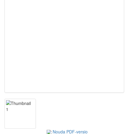
Nouda PDF-versio