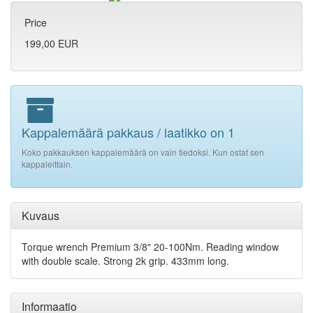
Price
199,00 EUR
Kappalemäärä pakkaus / laatikko on 1
Koko pakkauksen kappalemäärä on vain tiedoksi. Kun ostat sen
kappaleittain.
Kuvaus
Torque wrench Premium 3/8" 20-100Nm. Reading window
with double scale. Strong 2k grip. 433mm long.
Informaatio