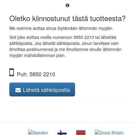
Oletko kiinnostunut tästä tuotteesta?
Me voimme auttaa sinua löytämään lähimmän myyjän.
Voit joko soittaa meille numeroon 5850 2210 tai lähettää
sähköpostia. Jos lähetät sähköpostia, sinun tarvitsee vain
ilmoittaa postinumerosi ja me ilmoitamme sinulle lähimmän
myyjän mahdollisimman pian.
Puh. 5850 2210
Lähetä sähköpostia