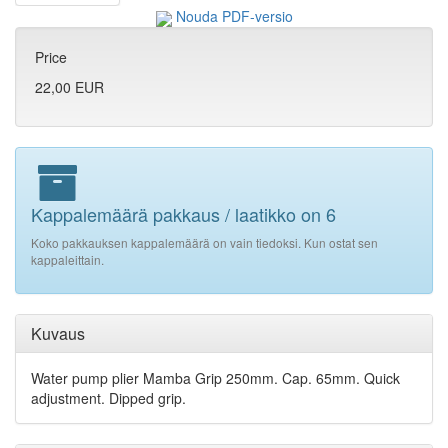
Nouda PDF-versio
Price
22,00 EUR
Kappalemäärä pakkaus / laatikko on 6
Koko pakkauksen kappalemäärä on vain tiedoksi. Kun ostat sen
kappaleittain.
Kuvaus
Water pump plier Mamba Grip 250mm. Cap. 65mm. Quick
adjustment. Dipped grip.