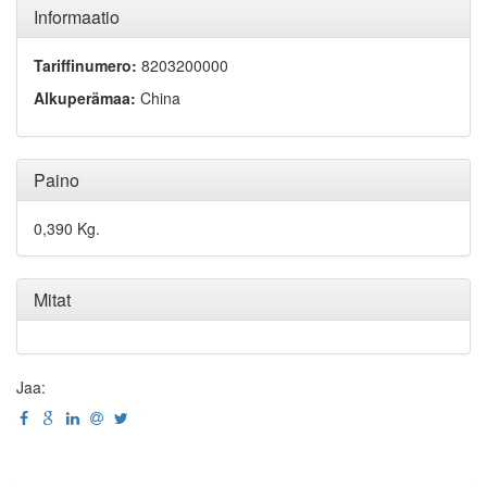
Informaatio
Tariffinumero:
8203200000
Alkuperämaa:
China
Paino
0,390 Kg.
Mitat
Jaa: