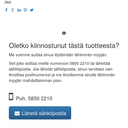
Jaa:
Oletko kiinnostunut tästä tuotteesta?
Me voimme auttaa sinua löytämään lähimmän myyjän.
Voit joko soittaa meille numeroon 5850 2210 tai lähettää
sähköpostia. Jos lähetät sähköpostia, sinun tarvitsee vain
ilmoittaa postinumerosi ja me ilmoitamme sinulle lähimmän
myyjän mahdollisimman pian.
Puh. 5850 2210
Lähetä sähköpostia