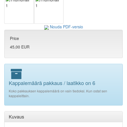
Nouda PDF-versio
Price
45,00 EUR
Kappalemäärä pakkaus / laatikko on 6
Koko pakkauksen kappalemäärä on vain tiedoksi. Kun ostat sen
kappaleittain.
Kuvaus