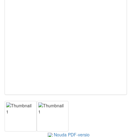
Nouda PDF-versio