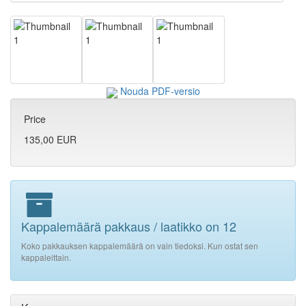
Nouda PDF-versio
Price
135,00 EUR
Kappalemäärä pakkaus / laatikko on 12
Koko pakkauksen kappalemäärä on vain tiedoksi. Kun ostat sen
kappaleittain.