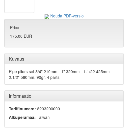
Nouda PDF-versio
Price
175,00 EUR
Kuvaus
Pipe pliers set 3/4" 210mm - 1" 320mm - 1.1/22 425mm -
2.1/2" 560mm. 90gr. 4 parts.
Informaatio
Tariffinumero:
8203200000
Alkuperämaa:
Taiwan