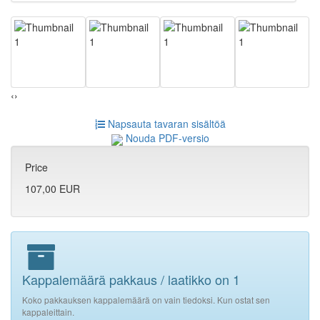
‹
›
Napsauta tavaran sisältöä
Nouda PDF-versio
Price
107,00 EUR
Kappalemäärä pakkaus / laatikko on 1
Koko pakkauksen kappalemäärä on vain tiedoksi. Kun ostat sen
kappaleittain.