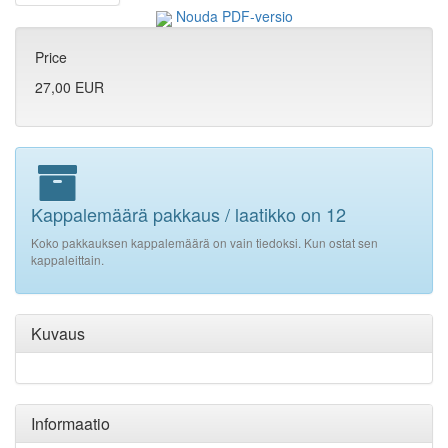
Nouda PDF-versio
Price
27,00 EUR
Kappalemäärä pakkaus / laatikko on 12
Koko pakkauksen kappalemäärä on vain tiedoksi. Kun ostat sen
kappaleittain.
Kuvaus
Informaatio