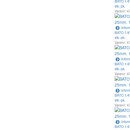
BATO 1/4"
stk. pk.
Varenr: 4
Infor
BATO 1/4"
stk. pk.
Varenr: 4
Infor
BATO 1/4"
stk. pk.
Varenr: 4
Infor
BATO 1/4"
stk. pk.
Varenr: 4
Infor
BATO 1/4"