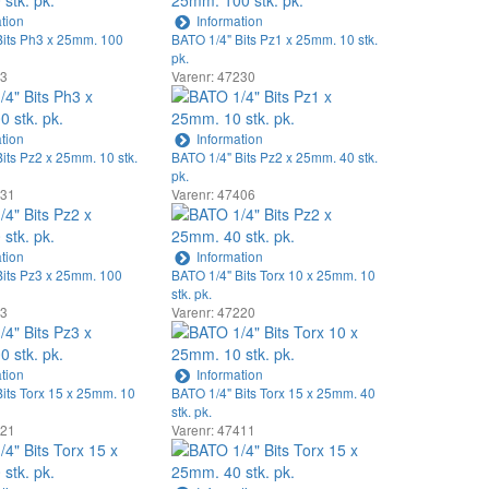
tion
Information
Bits Ph3 x 25mm. 100
BATO 1/4" Bits Pz1 x 25mm. 10 stk.
pk.
53
Varenr: 47230
tion
Information
its Pz2 x 25mm. 10 stk.
BATO 1/4" Bits Pz2 x 25mm. 40 stk.
pk.
231
Varenr: 47406
tion
Information
Bits Pz3 x 25mm. 100
BATO 1/4" Bits Torx 10 x 25mm. 10
stk. pk.
63
Varenr: 47220
tion
Information
its Torx 15 x 25mm. 10
BATO 1/4" Bits Torx 15 x 25mm. 40
stk. pk.
221
Varenr: 47411