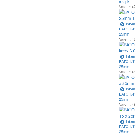
stk. pk.
Varenr: 4
Infor
BATO 1/4" 
25mm
Varenr: 4
Infor
BATO 1/4" 
25mm
Varenr: 4
Infor
BATO 1/4" 
25mm
Varenr: 4
Infor
BATO 1/4" 
25mm