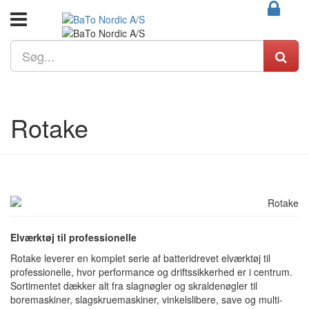
Rotake
Elværktøj til professionelle
Rotake leverer en komplet serie af batteridrevet elværktøj til
professionelle, hvor performance og driftssikkerhed er i centrum.
Sortimentet dækker alt fra slagnøgler og skraldenøgler til
boremaskiner, slagskruemaskiner, vinkelslibere, save og multi-