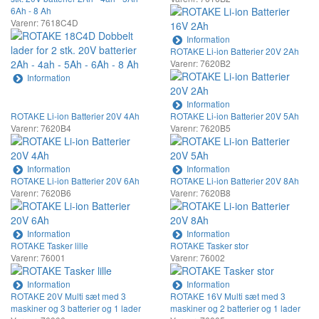
6Ah - 8 Ah
Varenr: 7618C4D
Information
ROTAKE Li-ion Batterier 20V 2Ah
Varenr: 7620B2
Information
Information
ROTAKE Li-ion Batterier 20V 4Ah
ROTAKE Li-ion Batterier 20V 5Ah
Varenr: 7620B4
Varenr: 7620B5
Information
Information
ROTAKE Li-ion Batterier 20V 6Ah
ROTAKE Li-ion Batterier 20V 8Ah
Varenr: 7620B6
Varenr: 7620B8
Information
Information
ROTAKE Tasker lille
ROTAKE Tasker stor
Varenr: 76001
Varenr: 76002
Information
Information
ROTAKE 20V Multi sæt med 3
ROTAKE 16V Multi sæt med 3
maskiner og 3 batterier og 1 lader
maskiner og 2 batterier og 1 lader