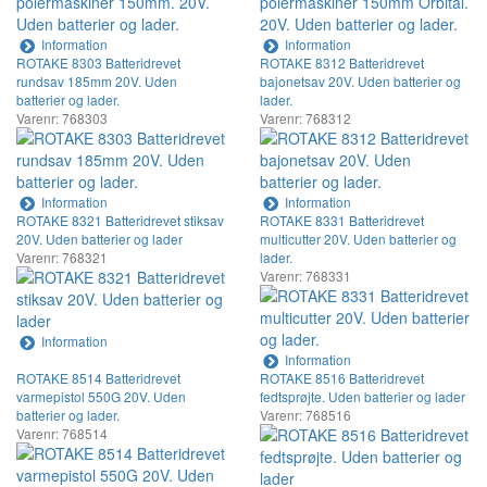
Information
Information
ROTAKE 8303 Batteridrevet
ROTAKE 8312 Batteridrevet
rundsav 185mm 20V. Uden
bajonetsav 20V. Uden batterier og
batterier og lader.
lader.
Varenr: 768303
Varenr: 768312
Information
Information
ROTAKE 8321 Batteridrevet stiksav
ROTAKE 8331 Batteridrevet
20V. Uden batterier og lader
multicutter 20V. Uden batterier og
Varenr: 768321
lader.
Varenr: 768331
Information
Information
ROTAKE 8514 Batteridrevet
ROTAKE 8516 Batteridrevet
varmepistol 550G 20V. Uden
fedtsprøjte. Uden batterier og lader
batterier og lader.
Varenr: 768516
Varenr: 768514