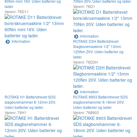
60Nm mini 16V. Uden batterier og
70Nm 20V. Uden batterier og lader.
lader.
Varenr: 76D1
Varenr: 76D11
Information
Information
ROTAKE D2H Batteridrevet
Slagboremaskine 1/2" 13mm
120Nm 20V. Uden batterier og
lader.
Varenr: 76D2H
Information
ROTAKE H1 Batteridrevet SDS
ROTAKE 8903 Batteridrevet SDS
slagborehammer 6-12mm 20V.
slagborehammer 6-18mm 20V.
Uden batterier og lader.
Uden batterier og lader
Varenr: 76H1
Varenr: 768903