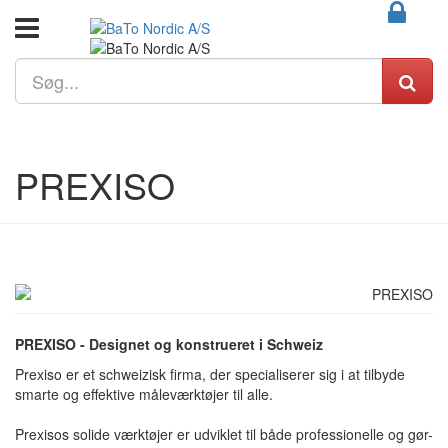
PREXISO
PREXISO - Designet og konstrueret i Schweiz
Prexiso er et schweizisk firma, der specialiserer sig i at tilbyde
smarte og effektive måleværktøjer til alle.
Prexisos solide værktøjer er udviklet til både professionelle og gør-