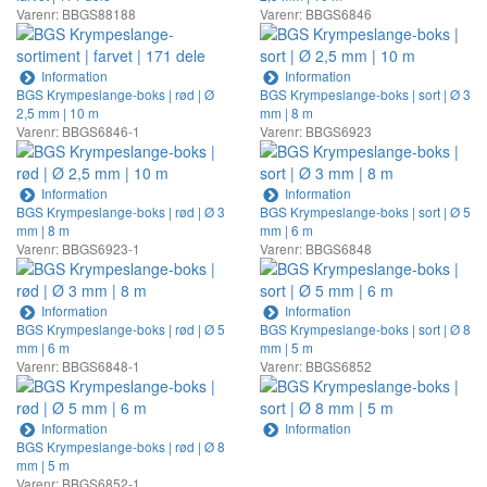
Varenr: BBGS88188
Varenr: BBGS6846
Information
Information
BGS Krympeslange-boks | rød | Ø
BGS Krympeslange-boks | sort | Ø 3
2,5 mm | 10 m
mm | 8 m
Varenr: BBGS6846-1
Varenr: BBGS6923
Information
Information
BGS Krympeslange-boks | rød | Ø 3
BGS Krympeslange-boks | sort | Ø 5
mm | 8 m
mm | 6 m
Varenr: BBGS6923-1
Varenr: BBGS6848
Information
Information
BGS Krympeslange-boks | rød | Ø 5
BGS Krympeslange-boks | sort | Ø 8
mm | 6 m
mm | 5 m
Varenr: BBGS6848-1
Varenr: BBGS6852
Information
Information
BGS Krympeslange-boks | rød | Ø 8
mm | 5 m
Varenr: BBGS6852-1