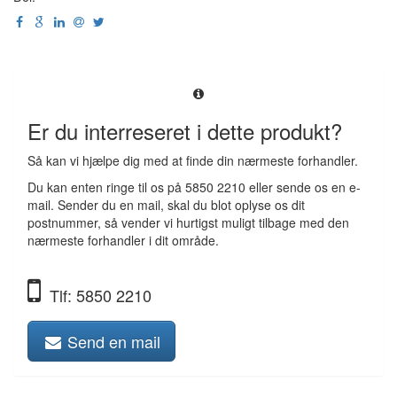
Er du interreseret i dette produkt?
Så kan vi hjælpe dig med at finde din nærmeste forhandler.
Du kan enten ringe til os på 5850 2210 eller sende os en e-
mail. Sender du en mail, skal du blot oplyse os dit
postnummer, så vender vi hurtigst muligt tilbage med den
nærmeste forhandler i dit område.
Tlf: 5850 2210
Send en mail