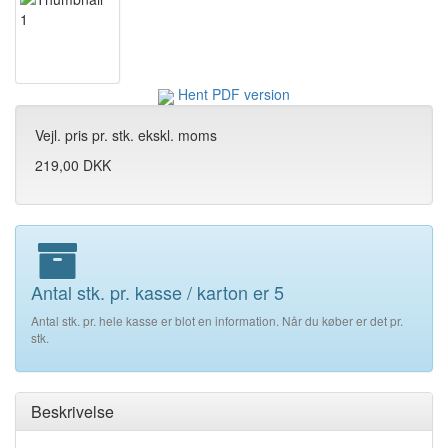
Hent PDF version
Vejl. pris pr. stk. ekskl. moms
219,00 DKK
Antal stk. pr. kasse / karton er 5
Antal stk. pr. hele kasse er blot en information. Når du køber er det pr.
stk.
Beskrivelse