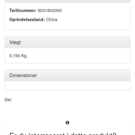
Tarifnummer:
9031802000
Oprindelsesland:
China
Vægt
0,190 Kg.
Dimensioner
Del: