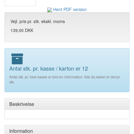
Hent PDF version
Vejl. pris pr. stk. ekskl. moms
139,00 DKK
Antal stk. pr. kasse / karton er 12
Antal stk. pr. hele kasse er blot en information. Når du køber er det pr.
stk.
Beskrivelse
Information