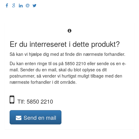
Er du interreseret i dette produkt?
Så kan vi hjælpe dig med at finde din nærmeste forhandler.
Du kan enten ringe til os på 5850 2210 eller sende os en e-
mail. Sender du en mail, skal du blot oplyse os dit
postnummer, så vender vi hurtigst muligt tilbage med den
nærmeste forhandler i dit område.
Tlf: 5850 2210
Send en mail