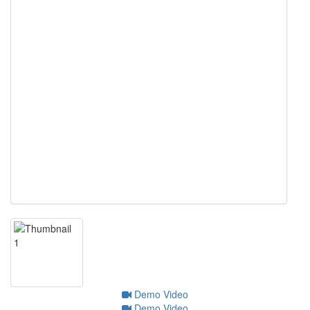
Demo Video
Demo Video