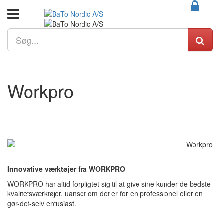
Workpro
Innovative værktøjer fra WORKPRO
WORKPRO har altid forpligtet sig til at give sine kunder de bedste
kvalitetsværktøjer, uanset om det er for en professionel eller en
gør-det-selv entusiast.