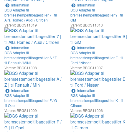
Information
Information
BGS Adapter til
BGS Adapter til
bremsestempeltilbagestiller 7 | til
bremsestempeltilbagestiller 9 | til
Alfa Romeo / Audi / Citroen
GM
Varenr: BBGS11019
Varenr: BBGS11013
Information
Information
BGS Adapter til
BGS Adapter til
bremsestempeltilbagestiller A / Z |
bremsestempeltilbagestiller E | til
til Renault / MINI
Ford / Nissan
Varenr: BBGS11008
Varenr: BBGS11007
Information
Information
BGS Adapter til
BGS Adapter til
bremsestempeltilbagestiller F / G |
bremsestempeltilbagestiller K | til
til Opel
Citroen
Varenr: BBGS11009
Varenr: BBGS11006