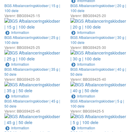
Information
BGS Afbalanceringsklodser | 15 g |
BGS Afbalanceringsklodser | 20 g |
100 dele
100 dele
Varenr: BBGS9425-15
Varenr: BBGS9425-20
Information
Information
BGS Afbalanceringsklodser | 25 g |
BGS Afbalanceringsklodser | 30 g |
100 dele
100 dele
Varenr: BBGS9425-25
Varenr: BBGS9425-30
Information
Information
BGS Afbalanceringsklodser | 35 g |
BGS Afbalanceringsklodser | 40 g |
50 dele
50 dele
Varenr: BBGS9425-35
Varenr: BBGS9425-40
Information
Information
BGS Afbalanceringsklodser | 45 g |
BGS Afbalanceringsklodser | 5 g |
50 dele
100 dele
Varenr: BBGS9425-45
Varenr: BBGS9425-5
Information
Information