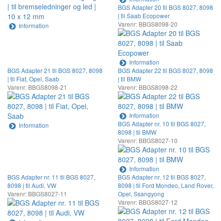
BGS Adapter 20 til BGS 8027, 8098
| til Saab Ecopower
Varenr: BBGS8098-20
Information
Information
BGS Adapter 21 til BGS 8027, 8098
BGS Adapter 22 til BGS 8027, 8098
| til Fiat, Opel, Saab
| til BMW
Varenr: BBGS8098-21
Varenr: BBGS8098-22
Information
BGS Adapter nr. 10 til BGS 8027,
Information
8098 | til BMW
Varenr: BBGS8027-10
Information
BGS Adapter nr. 11 til BGS 8027,
BGS Adapter nr. 12 til BGS 8027,
8098 | til Audi, VW
8098 | til Ford Mondeo, Land Rover,
Varenr: BBGS8027-11
Opel, Ssangyong
Varenr: BBGS8027-12