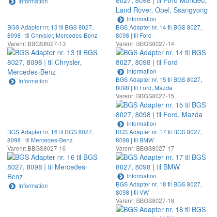
Information
Information
BGS Adapter nr. 13 til BGS 8027,
BGS Adapter nr. 14 til BGS 8027,
8098 | til Chrysler, Mercedes-Benz
8098 | til Ford
Varenr: BBGS8027-13
Varenr: BBGS8027-14
Information
BGS Adapter nr. 15 til BGS 8027,
Information
8098 | til Ford, Mazda
Varenr: BBGS8027-15
Information
BGS Adapter nr. 16 til BGS 8027,
BGS Adapter nr. 17 til BGS 8027,
8098 | til Mercedes-Benz
8098 | til BMW
Varenr: BBGS8027-16
Varenr: BBGS8027-17
Information
BGS Adapter nr. 18 til BGS 8027,
Information
8098 | til VW
Varenr: BBGS8027-18