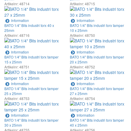
Artikelnr: 48714
Artikelnr: 48715
Information
Information
BATO 1/4" Bits industri torx 40 x
BATO 1/4" Bits industri torx tamper
25mm
10 x 25mm
Artikelnr: 48716
Artikelnr: 48750
Information
Information
BATO 1/4" Bits industri torx tamper
BATO 1/4" Bits industri torx tamper
15 x 25mm
20 x 25mm
Artikelnr: 48751
Artikelnr: 48752
Information
Information
BATO 1/4" Bits industri torx tamper
BATO 1/4" Bits industri torx tamper
25 x 25mm
27 x 25mm
Artikelnr: 48753
Artikelnr: 48754
Information
Information
BATO 1/4" Bits industri torx tamper
BATO 1/4" Bits industri torx tamper
30 x 25mm
40 x 25mm
Artikelnr: 48755
Artikelnr: 48756