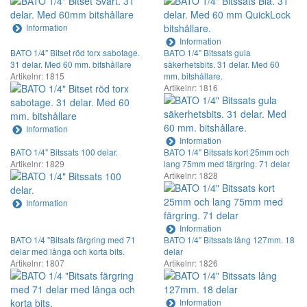
Information
Information
BATO 1/4" Bitset röd torx sabotage.
BATO 1/4" Bitssats gula
31 delar. Med 60 mm. bitshållare
säkerhetsbits. 31 delar. Med 60
Artikelnr: 1815
mm. bitshållare.
Artikelnr: 1816
Information
Information
BATO 1/4" Bitssats 100 delar.
BATO 1/4" Bitssats kort 25mm och
Artikelnr: 1829
lang 75mm med färgring. 71 delar
Artikelnr: 1828
Information
Information
BATO 1/4 "Bitsats färgring med 71
BATO 1/4" Bitssats lång 127mm. 18
delar med långa och korta bits.
delar
Artikelnr: 1807
Artikelnr: 1826
Information