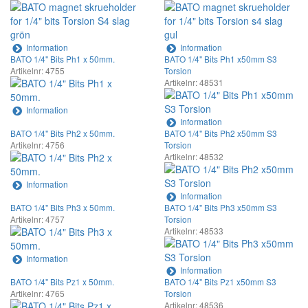
Information
Information
BATO 1/4" Bits Ph1 x 50mm.
BATO 1/4" Bits Ph1 x50mm S3
Artikelnr: 4755
Torsion
Artikelnr: 48531
Information
Information
BATO 1/4" Bits Ph2 x 50mm.
BATO 1/4" Bits Ph2 x50mm S3
Artikelnr: 4756
Torsion
Artikelnr: 48532
Information
Information
BATO 1/4" Bits Ph3 x 50mm.
BATO 1/4" Bits Ph3 x50mm S3
Artikelnr: 4757
Torsion
Artikelnr: 48533
Information
Information
BATO 1/4" Bits Pz1 x 50mm.
BATO 1/4" Bits Pz1 x50mm S3
Artikelnr: 4765
Torsion
Artikelnr: 48536