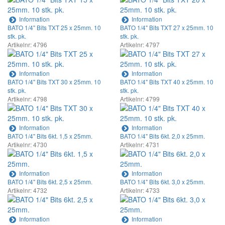
Information
Information
BATO 1/4" Bits TXT 25 x 25mm. 10
BATO 1/4" Bits TXT 27 x 25mm. 10
stk. pk.
stk. pk.
Artikelnr: 4796
Artikelnr: 4797
Information
Information
BATO 1/4" Bits TXT 30 x 25mm. 10
BATO 1/4" Bits TXT 40 x 25mm. 10
stk. pk.
stk. pk.
Artikelnr: 4798
Artikelnr: 4799
Information
Information
BATO 1/4" Bits 6kt. 1,5 x 25mm.
BATO 1/4" Bits 6kt. 2,0 x 25mm.
Artikelnr: 4730
Artikelnr: 4731
Information
Information
BATO 1/4" Bits 6kt. 2,5 x 25mm.
BATO 1/4" Bits 6kt. 3,0 x 25mm.
Artikelnr: 4732
Artikelnr: 4733
Information
Information