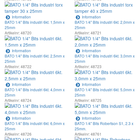
Information
Information
BATO 1/4" Bits industri 6kt. 1,5mm x
BATO 1/4" Bits industri 6kt. 2,0mm x
25mm
25mm
Artikelnr: 48720
Artikelnr: 48721
Information
Information
BATO 1/4" Bits industri 6kt. 2,5mm x
BATO 1/4" Bits industri 6kt. 3,0mm x
25mm
25mm
Artikelnr: 48722
Artikelnr: 48723
Information
Information
BATO 1/4" Bits industri 6kt. 4,0mm x
BATO 1/4" Bits industri 6kt. 5,0mm x
25mm
25mm
Artikelnr: 48724
Artikelnr: 48725
Information
Information
BATO 1/4" Bits industri 6kt. 6,0mm x
BATO 1/4" Bits Robertson S1, 2.3 x
25mm
25mm.
Artikelnr: 48726
Artikelnr: 48761