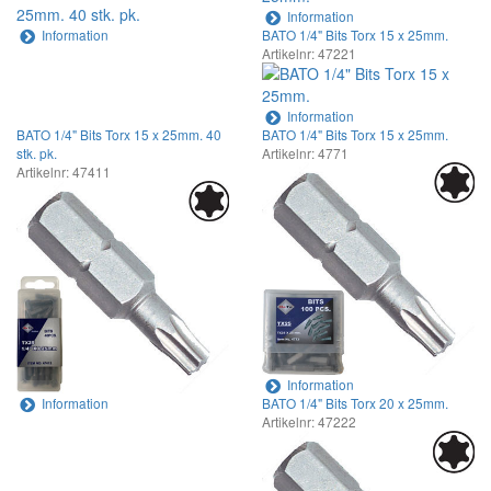
Information
Information
BATO 1/4" Bits Torx 15 x 25mm.
Artikelnr: 47221
Information
BATO 1/4" Bits Torx 15 x 25mm. 40
BATO 1/4" Bits Torx 15 x 25mm.
stk. pk.
Artikelnr: 4771
Artikelnr: 47411
Information
Information
BATO 1/4" Bits Torx 20 x 25mm.
Artikelnr: 47222