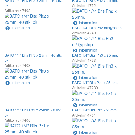
BATO 1/4" Bits Ph2 x 25mm. 40 stk.
BATO 1/4" Bits Ph2 x 25mm.
pk.
Artikelnr: 4752
Artikelnr: 47402
Information
Information
BATO 1/4" Bits Ph2 m/djypstop.
Artikelnr: 4749
Information
BATO 1/4" Bits Ph3 x 25mm. 40 stk.
BATO 1/4" Bits Ph3 x 25mm.
pk.
Artikelnr: 4753
Artikelnr: 47403
Information
Information
BATO 1/4" Bits Pz1 x 25mm.
Artikelnr: 47230
Information
BATO 1/4" Bits Pz1 x 25mm. 40 stk.
BATO 1/4" Bits Pz1 x 25mm.
pk.
Artikelnr: 4761
Artikelnr: 47405
Information