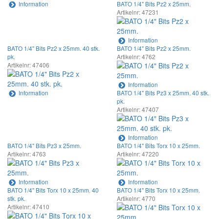
Information
BATO 1/4" Bits Pz2 x 25mm.
Artikelnr: 47231
Information
BATO 1/4" Bits Pz2 x 25mm. 40 stk.
BATO 1/4" Bits Pz2 x 25mm.
pk.
Artikelnr: 4762
Artikelnr: 47406
Information
Information
BATO 1/4" Bits Pz3 x 25mm. 40 stk.
pk.
Artikelnr: 47407
Information
BATO 1/4" Bits Pz3 x 25mm.
BATO 1/4" Bits Torx 10 x 25mm.
Artikelnr: 4763
Artikelnr: 47220
Information
Information
BATO 1/4" Bits Torx 10 x 25mm. 40
BATO 1/4" Bits Torx 10 x 25mm.
stk. pk.
Artikelnr: 4770
Artikelnr: 47410