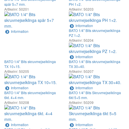
spår 5+7 mm.
PH 1+2.
Artikelnr: 50201
Artikelnr: 50203
Information
BATO 1/4" Bits skruvmejselklinga
Information
PZ 1+2.
Artikelnr: 50204
Information
BATO 1/4" Bits skruvmejselklinga
BATO 1/4" Bits skruvmejselklinga
TX 10+15.
TX 30+40.
Artikelnr: 50205
Artikelnr: 50207
Information
Information
BATO 1/4" Bits skruvmejselklinga
BATO 1/4" Bits Skruvmejselklinga
6kt. 4+4 mm.
6kt 5+5 mm.
Artikelnr: 50208
Artikelnr: 50209
Information
Information