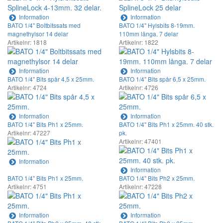
Information
Information
BATO 1/4" Boltbitssats med
BATO 1/4" Hylsbits 8-19mm.
magnethylsor 14 delar
110mm långa. 7 delar
Artikelnr: 1818
Artikelnr: 1822
Information
Information
BATO 1/4" Bits spår 4,5 x 25mm.
BATO 1/4" Bits spår 6,5 x 25mm.
Artikelnr: 4724
Artikelnr: 4726
Information
Information
BATO 1/4" Bits Ph1 x 25mm.
BATO 1/4" Bits Ph1 x 25mm. 40 stk.
Artikelnr: 47227
pk.
Artikelnr: 47401
Information
Information
BATO 1/4" Bits Ph1 x 25mm.
BATO 1/4" Bits Ph2 x 25mm.
Artikelnr: 4751
Artikelnr: 47228
Information
Information