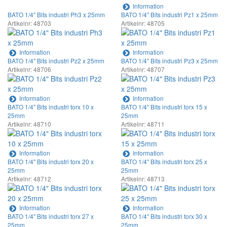
Information
BATO 1/4" Bits industri Ph3 x 25mm
BATO 1/4" Bits industri Pz1 x 25mm
Artikelnr: 48703
Artikelnr: 48705
Information
Information
BATO 1/4" Bits industri Pz2 x 25mm
BATO 1/4" Bits industri Pz3 x 25mm
Artikelnr: 48706
Artikelnr: 48707
Information
Information
BATO 1/4" Bits industri torx 10 x
BATO 1/4" Bits industri torx 15 x
25mm
25mm
Artikelnr: 48710
Artikelnr: 48711
Information
Information
BATO 1/4" Bits industri torx 20 x
BATO 1/4" Bits industri torx 25 x
25mm
25mm
Artikelnr: 48712
Artikelnr: 48713
Information
Information
BATO 1/4" Bits industri torx 27 x
BATO 1/4" Bits industri torx 30 x
25mm
25mm