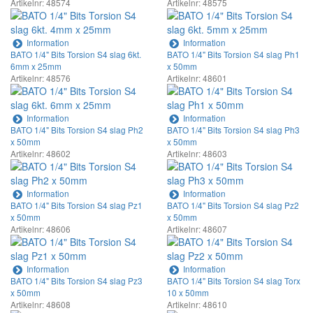
Artikelnr: 48574
Artikelnr: 48575
Information
Information
BATO 1/4" Bits Torsion S4 slag 6kt.
BATO 1/4" Bits Torsion S4 slag Ph1
6mm x 25mm
x 50mm
Artikelnr: 48576
Artikelnr: 48601
Information
Information
BATO 1/4" Bits Torsion S4 slag Ph2
BATO 1/4" Bits Torsion S4 slag Ph3
x 50mm
x 50mm
Artikelnr: 48602
Artikelnr: 48603
Information
Information
BATO 1/4" Bits Torsion S4 slag Pz1
BATO 1/4" Bits Torsion S4 slag Pz2
x 50mm
x 50mm
Artikelnr: 48606
Artikelnr: 48607
Information
Information
BATO 1/4" Bits Torsion S4 slag Pz3
BATO 1/4" Bits Torsion S4 slag Torx
x 50mm
10 x 50mm
Artikelnr: 48608
Artikelnr: 48610