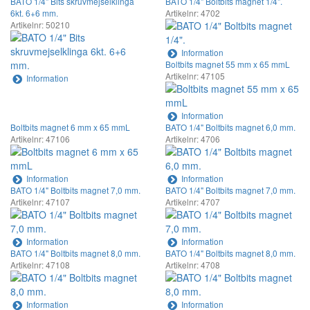
BATO 1/4" Bits skruvmejselklinga
BATO 1/4" Boltbits magnet 1/4".
6kt. 6+6 mm.
Artikelnr: 4702
Artikelnr: 50210
Information
Boltbits magnet 55 mm x 65 mmL
Artikelnr: 47105
Information
Information
Boltbits magnet 6 mm x 65 mmL
BATO 1/4" Boltbits magnet 6,0 mm.
Artikelnr: 47106
Artikelnr: 4706
Information
Information
BATO 1/4" Boltbits magnet 7,0 mm.
BATO 1/4" Boltbits magnet 7,0 mm.
Artikelnr: 47107
Artikelnr: 4707
Information
Information
BATO 1/4" Boltbits magnet 8,0 mm.
BATO 1/4" Boltbits magnet 8,0 mm.
Artikelnr: 47108
Artikelnr: 4708
Information
Information