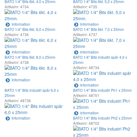
BATO 1/4" Bits 6kt. 4,0 x 25mm.
BATO 1/4" Bits 6kt. 5,0 x 25mm.
Artikelnr: 4734
Artikelnr: 4735
Information
Information
BATO 1/4" Bits 6kt. 6,0 x 25mm
BATO 1/4" Bits 6kt. 7,0 x 25mm
Artikelnr: 4736
Artikelnr: 4737
Information
Information
BATO 1/4" Bits 6kt. 8,0 x 25mm
BATO 1/4" Bits industri spår 4,0 x
Artikelnr: 4738
25mm
Artikelnr: 48734
Information
Information
BATO 1/4" Bits industri spår 6,0 x
BATO 1/4" Bits industri Ph1 x 25mm
25mm
Artikelnr: 48701
Artikelnr: 48736
Information
Information
BATO 1/4" Bits industri Ph2 x 25mm
Artikelnr: 48702