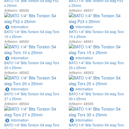
BATO 1/4" Bits Torsion S4 slag Pz2
BATO 1/4" Bits Torsion S4 slag Pz3
x 25mm
x 25mm
Artikelnr: 48556
Artikelnr: 48557
Information
Information
BATO 1/4" Bits Torsion S4 slag Torx
BATO 1/4" Bits Torsion S4 slag Torx
10 x 25mm
15 x 25mm
Artikelnr: 48560
Artikelnr: 48561
Information
Information
BATO 1/4" Bits Torsion S4 slag Torx
BATO 1/4" Bits Torsion S4 slag Torx
20 x 25mm
25 x 25mm
Artikelnr: 48562
Artikelnr: 48563
Information
Information
BATO 1/4" Bits Torsion S4 slag Torx
BATO 1/4" Bits Torsion S4 slag Torx
27 x 25mm
30 x 25mm
Artikelnr: 48564
Artikelnr: 48565
Information
Information
BATO 1/4" Bits Torsion S4 slag Torx
BATO 1/4" Bits Torsion S4 slag Torx