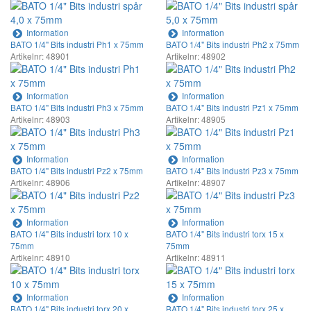
Information
Information
BATO 1/4" Bits industri Ph1 x 75mm
BATO 1/4" Bits industri Ph2 x 75mm
Artikelnr: 48901
Artikelnr: 48902
Information
Information
BATO 1/4" Bits industri Ph3 x 75mm
BATO 1/4" Bits industri Pz1 x 75mm
Artikelnr: 48903
Artikelnr: 48905
Information
Information
BATO 1/4" Bits industri Pz2 x 75mm
BATO 1/4" Bits industri Pz3 x 75mm
Artikelnr: 48906
Artikelnr: 48907
Information
Information
BATO 1/4" Bits industri torx 10 x
BATO 1/4" Bits industri torx 15 x
75mm
75mm
Artikelnr: 48910
Artikelnr: 48911
Information
Information
BATO 1/4" Bits industri torx 20 x
BATO 1/4" Bits industri torx 25 x