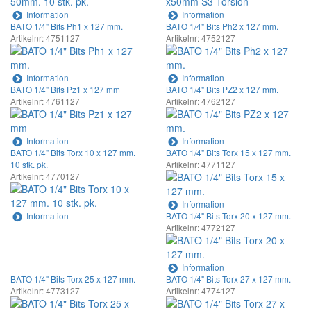
Information
Information
BATO 1/4" Bits Ph1 x 127 mm.
BATO 1/4" Bits Ph2 x 127 mm.
Artikelnr: 4751127
Artikelnr: 4752127
Information
Information
BATO 1/4" Bits Pz1 x 127 mm
BATO 1/4" Bits PZ2 x 127 mm.
Artikelnr: 4761127
Artikelnr: 4762127
Information
Information
BATO 1/4" Bits Torx 10 x 127 mm.
BATO 1/4" Bits Torx 15 x 127 mm.
10 stk. pk.
Artikelnr: 4771127
Artikelnr: 4770127
Information
Information
BATO 1/4" Bits Torx 20 x 127 mm.
Artikelnr: 4772127
Information
BATO 1/4" Bits Torx 25 x 127 mm.
BATO 1/4" Bits Torx 27 x 127 mm.
Artikelnr: 4773127
Artikelnr: 4774127