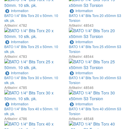
Information
Information
BATO 1/4" Bits Torx 20 x 50mm. 10
BATO 1/4" Bits Torx 20 x50mm S3
stk. pk.
Torsion
Artikelnr: 4782
Artikelnr: 48543
Information
Information
BATO 1/4" Bits Torx 25 x 50mm. 10
BATO 1/4" Bits Torx 25 x50mm S3
stk. pk.
Torsion
Artikelnr: 4783
Artikelnr: 48544
Information
Information
BATO 1/4" Bits Torx 30 x 50mm. 10
BATO 1/4" Bits Torx 30 x50mm S3
stk. pk.
Torsion
Artikelnr: 4785
Artikelnr: 48546
Information
Information
BATO 1/4" Bits Torx 40 x 50mm. 10
BATO 1/4" Bits Torx 40 x50mm S3
stk. pk.
Torsion
Artikelnr: 4786
Artikelnr: 48548