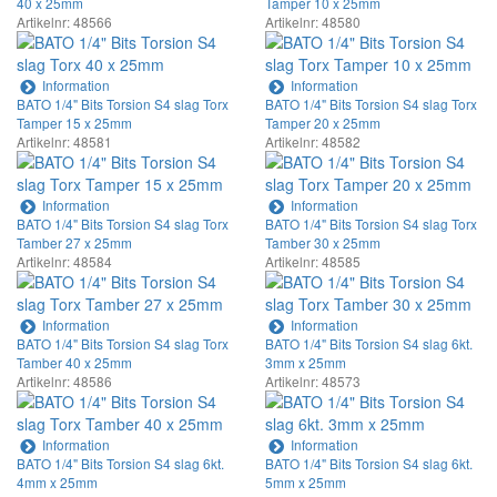
40 x 25mm
Tamper 10 x 25mm
Artikelnr: 48566
Artikelnr: 48580
Information
Information
BATO 1/4" Bits Torsion S4 slag Torx
BATO 1/4" Bits Torsion S4 slag Torx
Tamper 15 x 25mm
Tamper 20 x 25mm
Artikelnr: 48581
Artikelnr: 48582
Information
Information
BATO 1/4" Bits Torsion S4 slag Torx
BATO 1/4" Bits Torsion S4 slag Torx
Tamber 27 x 25mm
Tamber 30 x 25mm
Artikelnr: 48584
Artikelnr: 48585
Information
Information
BATO 1/4" Bits Torsion S4 slag Torx
BATO 1/4" Bits Torsion S4 slag 6kt.
Tamber 40 x 25mm
3mm x 25mm
Artikelnr: 48586
Artikelnr: 48573
Information
Information
BATO 1/4" Bits Torsion S4 slag 6kt.
BATO 1/4" Bits Torsion S4 slag 6kt.
4mm x 25mm
5mm x 25mm