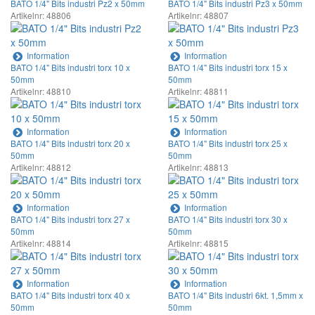
BATO 1/4" Bits industri Pz2 x 50mm
BATO 1/4" Bits industri Pz3 x 50mm
Artikelnr: 48806
Artikelnr: 48807
Information
Information
BATO 1/4" Bits industri torx 10 x
BATO 1/4" Bits industri torx 15 x
50mm
50mm
Artikelnr: 48810
Artikelnr: 48811
Information
Information
BATO 1/4" Bits industri torx 20 x
BATO 1/4" Bits industri torx 25 x
50mm
50mm
Artikelnr: 48812
Artikelnr: 48813
Information
Information
BATO 1/4" Bits industri torx 27 x
BATO 1/4" Bits industri torx 30 x
50mm
50mm
Artikelnr: 48814
Artikelnr: 48815
Information
Information
BATO 1/4" Bits industri torx 40 x
BATO 1/4" Bits industri 6kt. 1,5mm x
50mm
50mm