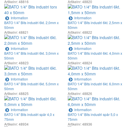
Artikelnr: 48816
Artikelnr: 48820
Information
Information
BATO 1/4" Bits industri 6kt. 2,0mm x
BATO 1/4" Bits industri 6kt. 2,5mm x
50mm
50mm
Artikelnr: 48821
Artikelnr: 48822
Information
Information
BATO 1/4" Bits industri 6kt. 3,0mm x
BATO 1/4" Bits industri 6kt. 4,0mm x
50mm
50mm
Artikelnr: 48823
Artikelnr: 48824
Information
Information
BATO 1/4" Bits industri 6kt. 5,0mm x
BATO 1/4" Bits industri 6kt. 6,0mm x
50mm
50mm
Artikelnr: 48825
Artikelnr: 48826
Information
Information
BATO 1/4" Bits industri spår 4,0 x
BATO 1/4" Bits industri spår 5,0 x
75mm
75mm
Artikelnr: 48934
Artikelnr: 48936