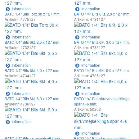
Information
Information
BATO 1/4" Bits Torx 30 x 127 mm.
BATO 1/4" Bits 6Kt. 2,0 x 127 mm.
Artikelnr: 4775127
Artikelnr: 4731127
Information
Information
BATO 1/4" Bits 6kt. 2,5 x 127 mm.
BATO 1/4" Bits 6kt. 3,0 x 127 mm.
Artikelnr: 4732127
Artikelnr: 4733127
Information
Information
BATO 1/4" Bits 6kt. 4,0 x 127 mm.
BATO 1/4" Bits 6kt. 5,0 x 127 mm.
Artikelnr: 4734127
Artikelnr: 4735127
Information
Information
BATO 1/4" Bits 6kt. 6,0 x 127 mm.
BATO 1/4" Bits skruvmejselklinga
Artikelnr: 4736127
spår 4+6 mm.
Artikelnr: 50202
Information
Information
BATO 1/4" Bits skruvmejselklinga
BATO 1/4" Bits skruvmejselklinga