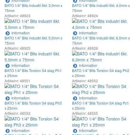
Information
Information
BATO 1/4" Bits industri 6kt. 3,0mm x
BATO 1/4" Bits industri 6kt. 4,0mm x
75mm
75mm
Artikelnr: 48923
Artikelnr: 48924
Information
Information
BATO 1/4" Bits industri 6kt. 5,0mm x
BATO 1/4" Bits industri 6kt. 6,0mm x
75mm
75mm
Artikelnr: 48925
Artikelnr: 48926
Information
Information
BATO 1/4" Bits Torsion S4 slag Ph1
BATO 1/4" Bits Torsion S4 slag Ph2
x 25mm
x 25mm
Artikelnr: 48551
Artikelnr: 48552
Information
Information
BATO 1/4" Bits Torsion S4 slag Ph3
BATO 1/4" Bits Torsion S4 slag Pz1
x 25mm
x 25mm
Artikelnr: 48553
Artikelnr: 48555
Information
Information