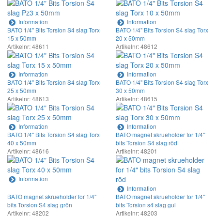
Information
Information
BATO 1/4" Bits Torsion S4 slag Torx
BATO 1/4" Bits Torsion S4 slag Torx
15 x 50mm
20 x 50mm
Artikelnr: 48611
Artikelnr: 48612
Information
Information
BATO 1/4" Bits Torsion S4 slag Torx
BATO 1/4" Bits Torsion S4 slag Torx
25 x 50mm
30 x 50mm
Artikelnr: 48613
Artikelnr: 48615
Information
Information
BATO 1/4" Bits Torsion S4 slag Torx
BATO magnet skrueholder for 1/4"
40 x 50mm
bits Torsion S4 slag röd
Artikelnr: 48616
Artikelnr: 48201
Information
Information
BATO magnet skrueholder for 1/4"
BATO magnet skrueholder for 1/4"
bits Torsion S4 slag grön
bits Torsion s4 slag gul
Artikelnr: 48202
Artikelnr: 48203