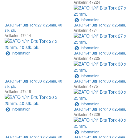
Artikelnr: 47224
Information
BATO 1/4" Bits Torx 27 x 25mm. 40
BATO 1/4" Bits Torx 27 x 25mm.
stk. pk.
Artikelnr: 4774
Artikelnr: 47414
Information
Information
BATO 1/4" Bits Torx 30 x 25mm.
Artikelnr: 47225
Information
BATO 1/4" Bits Torx 30 x 25mm. 40
BATO 1/4" Bits Torx 30 x 25mm.
stk. pk.
Artikelnr: 4775
Artikelnr: 47415
Information
Information
BATO 1/4" Bits Torx 40 x 25mm.
Artikelnr: 47226
Information
BATO 1/4" Bits Torx 40 x 25mm. 40
BATO 1/4" Bits Torx 40 x 25mm.