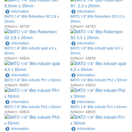
Information
Information
BATO 1/4" Bits Robertson S2 2,8 x
BATO 1/4" Bits Robertson S3 3,3 x
25mm.
25mm.
Artikelnr: 48762
Artikelnr: 48763
Information
Information
BATO 1/4" Bits industri spår 4,0 x
BATO 1/4" Bits industri spår 6,0 x
50mm
50mm
Artikelnr: 48834
Artikelnr: 48836
Information
Information
BATO 1/4" Bits industri Ph1 x 50mm
BATO 1/4" Bits industri Ph2 x 50mm
Artikelnr: 48801
Artikelnr: 48802
Information
Information
BATO 1/4" Bits industri Ph3 x 50mm
BATO 1/4" Bits industri Pz1 x 50mm
Artikelnr: 48803
Artikelnr: 48805
Information
Information