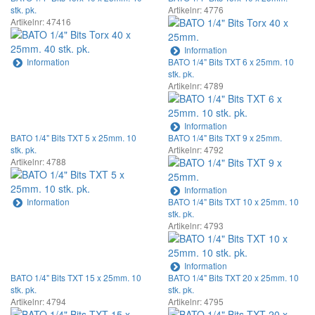
stk. pk.
Artikelnr: 4776
Artikelnr: 47416
Information
Information
BATO 1/4" Bits TXT 6 x 25mm. 10
stk. pk.
Artikelnr: 4789
Information
BATO 1/4" Bits TXT 5 x 25mm. 10
BATO 1/4" Bits TXT 9 x 25mm.
stk. pk.
Artikelnr: 4792
Artikelnr: 4788
Information
Information
BATO 1/4" Bits TXT 10 x 25mm. 10
stk. pk.
Artikelnr: 4793
Information
BATO 1/4" Bits TXT 15 x 25mm. 10
BATO 1/4" Bits TXT 20 x 25mm. 10
stk. pk.
stk. pk.
Artikelnr: 4794
Artikelnr: 4795