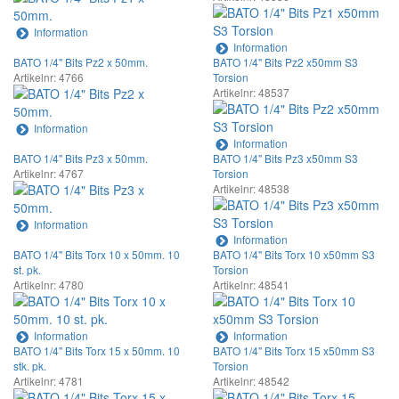
Information
Information
BATO 1/4" Bits Pz2 x 50mm.
BATO 1/4" Bits Pz2 x50mm S3
Artikelnr: 4766
Torsion
Artikelnr: 48537
Information
Information
BATO 1/4" Bits Pz3 x 50mm.
BATO 1/4" Bits Pz3 x50mm S3
Artikelnr: 4767
Torsion
Artikelnr: 48538
Information
Information
BATO 1/4" Bits Torx 10 x 50mm. 10
BATO 1/4" Bits Torx 10 x50mm S3
st. pk.
Torsion
Artikelnr: 4780
Artikelnr: 48541
Information
Information
BATO 1/4" Bits Torx 15 x 50mm. 10
BATO 1/4" Bits Torx 15 x50mm S3
stk. pk.
Torsion
Artikelnr: 4781
Artikelnr: 48542