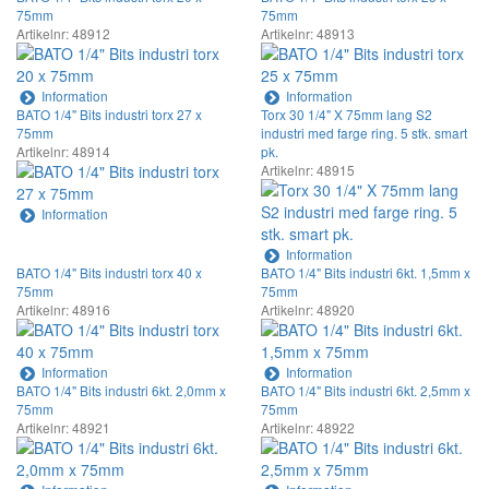
75mm
75mm
Artikelnr: 48912
Artikelnr: 48913
Information
Information
BATO 1/4" Bits industri torx 27 x
Torx 30 1/4" X 75mm lang S2
75mm
industri med farge ring. 5 stk. smart
Artikelnr: 48914
pk.
Artikelnr: 48915
Information
Information
BATO 1/4" Bits industri torx 40 x
BATO 1/4" Bits industri 6kt. 1,5mm x
75mm
75mm
Artikelnr: 48916
Artikelnr: 48920
Information
Information
BATO 1/4" Bits industri 6kt. 2,0mm x
BATO 1/4" Bits industri 6kt. 2,5mm x
75mm
75mm
Artikelnr: 48921
Artikelnr: 48922