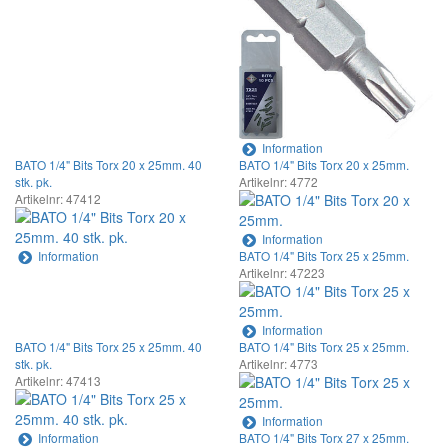
Information
BATO 1/4" Bits Torx 20 x 25mm. 40
BATO 1/4" Bits Torx 20 x 25mm.
stk. pk.
Artikelnr: 4772
Artikelnr: 47412
Information
Information
BATO 1/4" Bits Torx 25 x 25mm.
Artikelnr: 47223
Information
BATO 1/4" Bits Torx 25 x 25mm. 40
BATO 1/4" Bits Torx 25 x 25mm.
stk. pk.
Artikelnr: 4773
Artikelnr: 47413
Information
Information
BATO 1/4" Bits Torx 27 x 25mm.