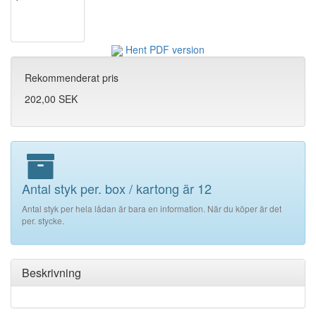
Hent PDF version
Rekommenderat pris
202,00 SEK
Antal styk per. box / kartong är 12
Antal styk per hela lådan är bara en information. När du köper är det
per. stycke.
Beskrivning