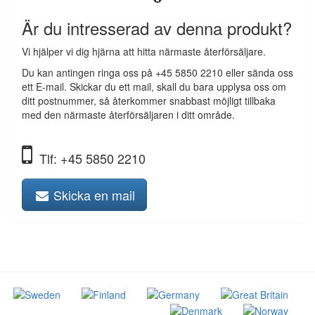
Är du intresserad av denna produkt?
Vi hjälper vi dig hjärna att hitta närmaste återförsäljare.
Du kan antingen ringa oss på +45 5850 2210 eller sända oss
ett E-mail. Skickar du ett mail, skall du bara upplysa oss om
ditt postnummer, så återkommer snabbast möjligt tillbaka
med den närmaste återförsäljaren i ditt område.
Tlf: +45 5850 2210
Skicka en mail