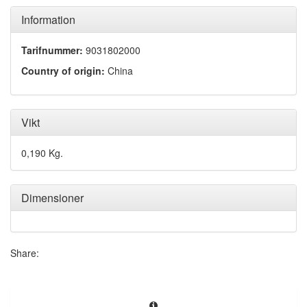
Information
Tarifnummer:
9031802000
Country of origin:
China
Vikt
0,190 Kg.
Dimensioner
Share: