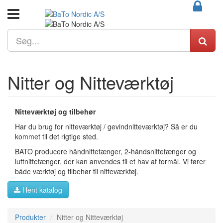
Nitter og Nitteværktøj
Nitteværktøj og tilbehør
Har du brug for nitteværktøj / gevindnitteværktøj? Så er du
kommet til det rigtige sted.
BATO producere håndnittetænger, 2-håndsnittetænger og
luftnittetænger, der kan anvendes til et hav af formål. Vi fører
både værktøj og tilbehør til nitteværktøj.
Hent katalog
Produkter
Nitter og Nitteværktøj