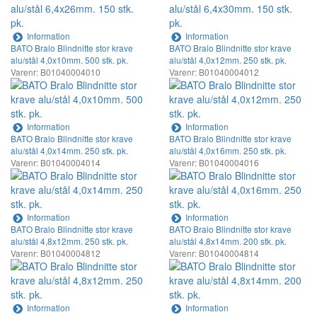
Information
Information
BATO Bralo Blindnitte stor krave
BATO Bralo Blindnitte stor krave
alu/stål 4,0x10mm. 500 stk. pk.
alu/stål 4,0x12mm. 250 stk. pk.
Varenr: B01040004010
Varenr: B01040004012
Information
Information
BATO Bralo Blindnitte stor krave
BATO Bralo Blindnitte stor krave
alu/stål 4,0x14mm. 250 stk. pk.
alu/stål 4,0x16mm. 250 stk. pk.
Varenr: B01040004014
Varenr: B01040004016
Information
Information
BATO Bralo Blindnitte stor krave
BATO Bralo Blindnitte stor krave
alu/stål 4,8x12mm. 250 stk. pk.
alu/stål 4,8x14mm. 200 stk. pk.
Varenr: B01040004812
Varenr: B01040004814
Information
Information