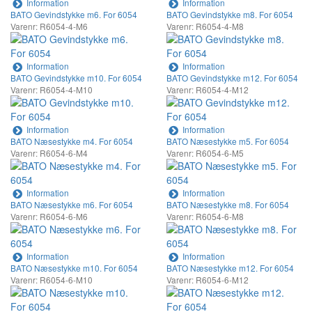
Information
Information
BATO Gevindstykke m6. For 6054
BATO Gevindstykke m8. For 6054
Varenr: R6054-4-M6
Varenr: R6054-4-M8
Information
Information
BATO Gevindstykke m10. For 6054
BATO Gevindstykke m12. For 6054
Varenr: R6054-4-M10
Varenr: R6054-4-M12
Information
Information
BATO Næsestykke m4. For 6054
BATO Næsestykke m5. For 6054
Varenr: R6054-6-M4
Varenr: R6054-6-M5
Information
Information
BATO Næsestykke m6. For 6054
BATO Næsestykke m8. For 6054
Varenr: R6054-6-M6
Varenr: R6054-6-M8
Information
Information
BATO Næsestykke m10. For 6054
BATO Næsestykke m12. For 6054
Varenr: R6054-6-M10
Varenr: R6054-6-M12