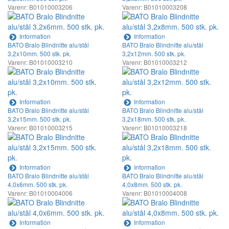
Varenr: B01010003206
Varenr: B01010003208
Information
Information
BATO Bralo Blindnitte alu/stål
BATO Bralo Blindnitte alu/stål
3,2x10mm. 500 stk. pk.
3,2x12mm. 500 stk. pk.
Varenr: B01010003210
Varenr: B01010003212
Information
Information
BATO Bralo Blindnitte alu/stål
BATO Bralo Blindnitte alu/stål
3,2x15mm. 500 stk. pk.
3,2x18mm. 500 stk. pk.
Varenr: B01010003215
Varenr: B01010003218
Information
Information
BATO Bralo Blindnitte alu/stål
BATO Bralo Blindnitte alu/stål
4,0x6mm. 500 stk. pk.
4,0x8mm. 500 stk. pk.
Varenr: B01010004006
Varenr: B01010004008
Information
Information