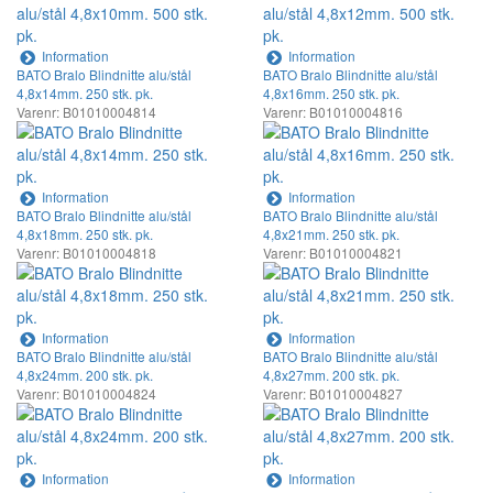
Information
Information
BATO Bralo Blindnitte alu/stål
BATO Bralo Blindnitte alu/stål
4,8x14mm. 250 stk. pk.
4,8x16mm. 250 stk. pk.
Varenr: B01010004814
Varenr: B01010004816
Information
Information
BATO Bralo Blindnitte alu/stål
BATO Bralo Blindnitte alu/stål
4,8x18mm. 250 stk. pk.
4,8x21mm. 250 stk. pk.
Varenr: B01010004818
Varenr: B01010004821
Information
Information
BATO Bralo Blindnitte alu/stål
BATO Bralo Blindnitte alu/stål
4,8x24mm. 200 stk. pk.
4,8x27mm. 200 stk. pk.
Varenr: B01010004824
Varenr: B01010004827
Information
Information