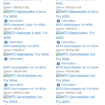
6050
6050
Varenr: R6050-4-60
Varenr: R6050-4-64
Information
Information
BATO Kæbesæt 3 dele. For 6050
BATO Kæbetrykker. For 6050
Varenr: R6050-7
Varenr: R6050-8
Information
Information
BATO Kæbefjeder. For 6050
BATO Gevindstykke m3. For 6044
Varenr: R6050-9
Varenr: R6044-M3
Information
Information
BATO Gevindstykke m4. For 6044
BATO Gevindstykke m6. For 6044
Varenr: R6044-M4
Varenr: R6044-M6
Information
Information
BATO Gevindstykke m4. For 6054
BATO Gevindstykke m5. For 6054
Varenr: R6054-4-M4
Varenr: R6054-4-M5